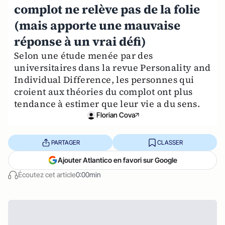
complot ne relève pas de la folie
(mais apporte une mauvaise
réponse à un vrai défi)
Selon une étude menée par des
universitaires dans la revue Personality and
Individual Difference, les personnes qui
croient aux théories du complot ont plus
tendance à estimer que leur vie a du sens.
Florian Cova
PARTAGER
CLASSER
Ajouter Atlantico en favori sur Google
Écoutez cet article
0:00min