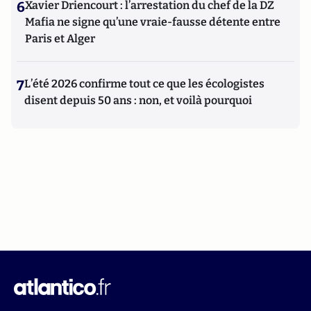
6
Xavier Driencourt : l’arrestation du chef de la DZ
Mafia ne signe qu’une vraie-fausse détente entre
Paris et Alger
7
L’été 2026 confirme tout ce que les écologistes
disent depuis 50 ans : non, et voilà pourquoi