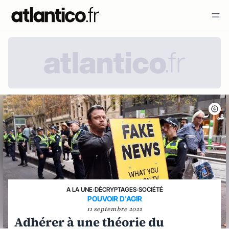
A LA UNE
›
DÉCRYPTAGES
›
SOCIÉTÉ
POUVOIR D'AGIR
11 septembre 2022
Adhérer à une théorie du