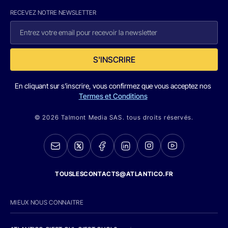
RECEVEZ NOTRE NEWSLETTER
S'INSCRIRE
En cliquant sur s'inscrire, vous confirmez que vous acceptez nos
Termes et Conditions
© 2026 Talmont Media SAS. tous droits réservés.
TOUSLESCONTACTS@ATLANTICO.FR
MIEUX NOUS CONNAITRE