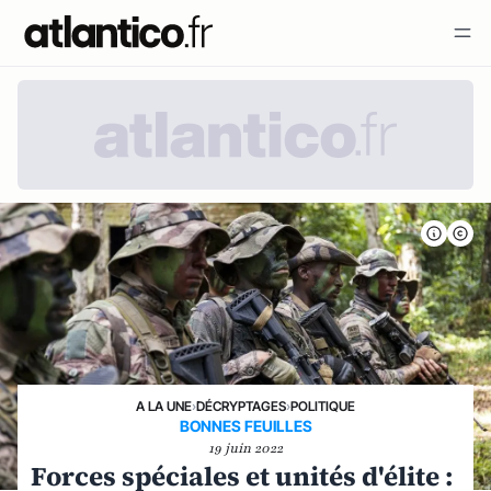
A LA UNE
›
DÉCRYPTAGES
›
POLITIQUE
BONNES FEUILLES
19 juin 2022
Forces spéciales et unités d'élite :