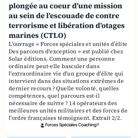
plongée au coeur d’une mission
au sein de l’escouade de contre
terrorisme et libération d’otages
marines (CTLO)
L’ouvrage « Forces spéciales et unités d’élite
Des parcours d'exception » est publié chez
Solar éditions. Comment une personne
ordinaire peut-elle basculer dans
l'extraordinaire vie d'un groupe d'élite qui
intervient dans des situations extrêmes de
dernier recours ? Quelle volonté, quelles
compétences, quel parcours est-il
nécessaire de suivre ? 14 opérateurs des
meilleures unités militaires et des forces de
l'ordre françaises témoignent. Extrait 2/2.
Forces Spéciales Coaching