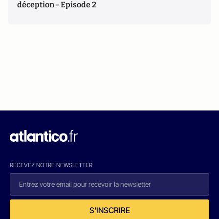
déception - Episode 2
RECEVEZ NOTRE NEWSLETTER
S'INSCRIRE