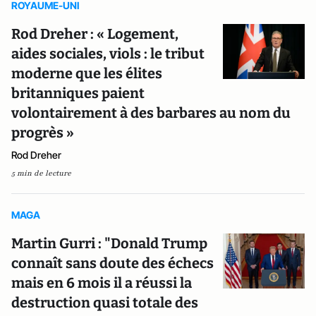
ROYAUME-UNI
Rod Dreher : « Logement,
aides sociales, viols : le tribut
moderne que les élites
britanniques paient
volontairement à des barbares au nom du
progrès »
Rod Dreher
5 min de lecture
MAGA
Martin Gurri : "Donald Trump
connaît sans doute des échecs
mais en 6 mois il a réussi la
destruction quasi totale des