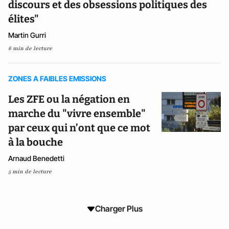
discours et des obsessions politiques des
élites"
Martin Gurri
6 min de lecture
ZONES A FAIBLES EMISSIONS
Les ZFE ou la négation en
marche du "vivre ensemble"
par ceux qui n’ont que ce mot
à la bouche
Arnaud Benedetti
5 min de lecture
Charger Plus