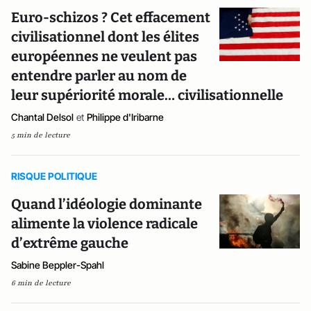
Euro-schizos ? Cet effacement
civilisationnel dont les élites
européennes ne veulent pas
entendre parler au nom de
leur supériorité morale… civilisationnelle
Chantal Delsol
et
Philippe d'Iribarne
5 min de lecture
RISQUE POLITIQUE
Quand l’idéologie dominante
alimente la violence radicale
d’extrême gauche
Sabine Beppler-Spahl
6 min de lecture