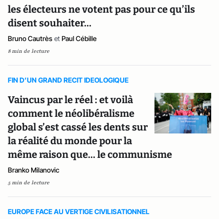
les électeurs ne votent pas pour ce qu’ils
disent souhaiter…
Bruno Cautrès
et
Paul Cébille
8 min de lecture
FIN D’UN GRAND RECIT IDEOLOGIQUE
Vaincus par le réel : et voilà
comment le néolibéralisme
global s’est cassé les dents sur
la réalité du monde pour la
même raison que… le communisme
Branko Milanovic
5 min de lecture
EUROPE FACE AU VERTIGE CIVILISATIONNEL