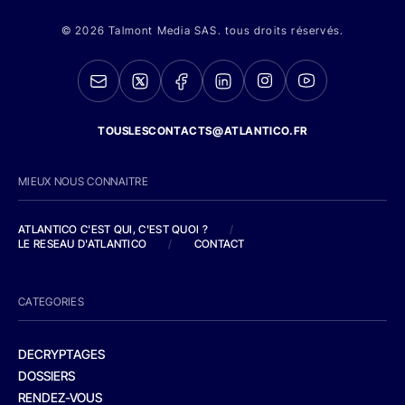
© 2026 Talmont Media SAS. tous droits réservés.
TOUSLESCONTACTS@ATLANTICO.FR
MIEUX NOUS CONNAITRE
ATLANTICO C'EST QUI, C'EST QUOI ?
/
LE RESEAU D'ATLANTICO
/
CONTACT
CATEGORIES
DECRYPTAGES
DOSSIERS
RENDEZ-VOUS