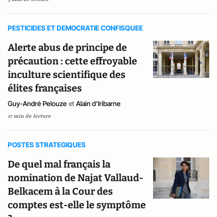
PESTICIDES ET DEMOCRATIE CONFISQUEE
Alerte abus de principe de
précaution : cette effroyable
inculture scientifique des
élites françaises
Guy-André Pelouze
et
Alain d'Iribarne
17 min de lecture
POSTES STRATEGIQUES
De quel mal français la
nomination de Najat Vallaud-
Belkacem à la Cour des
comptes est-elle le symptôme