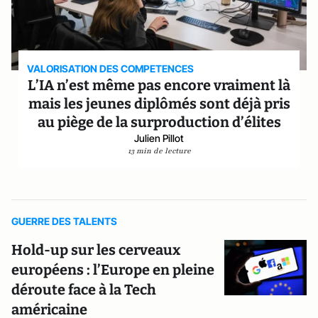
VALORISATION DES COMPETENCES
L’IA n’est même pas encore vraiment là
mais les jeunes diplômés sont déjà pris
au piège de la surproduction d’élites
Julien Pillot
13 min de lecture
GUERRE DES TALENTS
Hold-up sur les cerveaux
européens : l’Europe en pleine
déroute face à la Tech
américaine