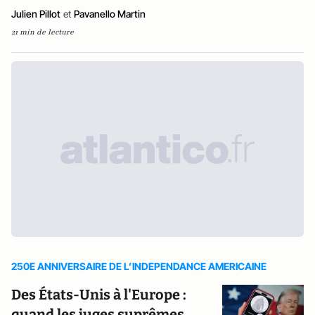
Julien Pillot
et
Pavanello Martin
21 min de lecture
250E ANNIVERSAIRE DE L’INDEPENDANCE AMERICAINE
Des États-Unis à l'Europe :
quand les juges suprêmes