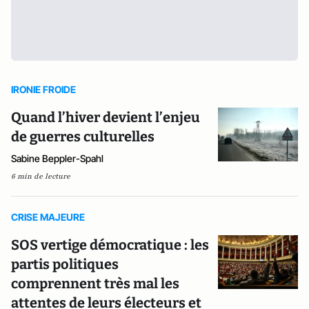
IRONIE FROIDE
Quand l’hiver devient l’enjeu
de guerres culturelles
Sabine Beppler-Spahl
6 min de lecture
CRISE MAJEURE
SOS vertige démocratique : les
partis politiques
comprennent très mal les
attentes de leurs électeurs et