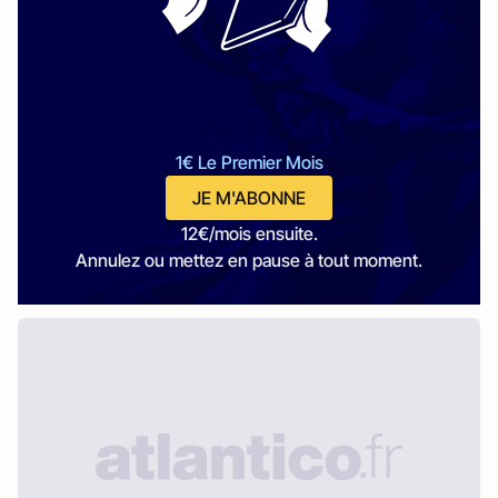
1€ Le Premier Mois
JE M'ABONNE
12€/mois ensuite.
Annulez ou mettez en pause à tout moment.