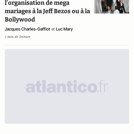
l’organisation de mega
mariages à la Jeff Bezos ou à la
Bollywood
Jacques Charles-Gaffiot
et
Luc Mary
7 min de lecture