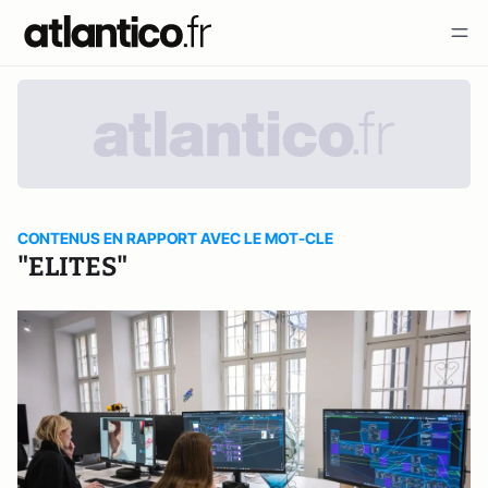
CONTENUS EN RAPPORT AVEC LE MOT-CLE
"ELITES"