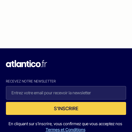
RECEVEZ NOTRE NEWSLETTER
S'INSCRIRE
En cliquant sur s'inscrire, vous confirmez que vous acceptez nos
Termes et Conditions