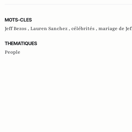
MOTS-CLES
Jeff Bezos ,
Lauren Sanchez ,
célébrités ,
mariage de Jef
THEMATIQUES
People