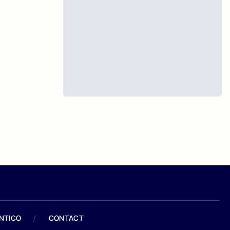
ANTICO
/
CONTACT