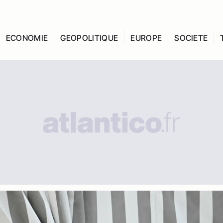
ECONOMIE
GEOPOLITIQUE
EUROPE
SOCIETE