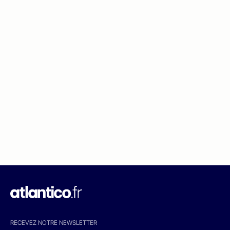
RECEVEZ NOTRE NEWSLETTER