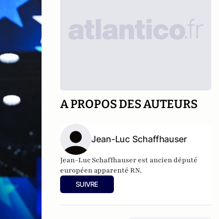
A PROPOS DES AUTEURS
Jean-Luc Schaffhauser
Jean-Luc Schaffhauser est ancien député
européen apparenté RN.
SUIVRE