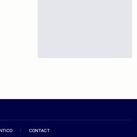
ANTICO
/
CONTACT