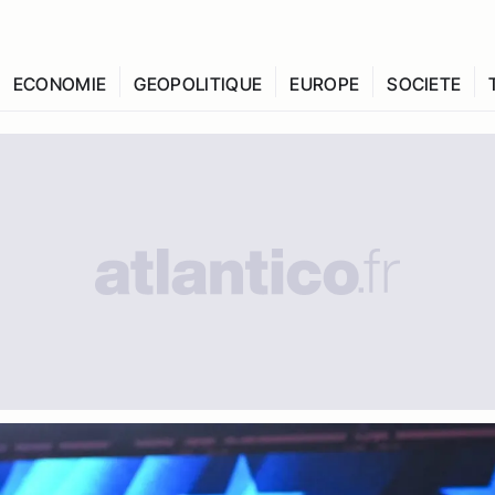
ECONOMIE
GEOPOLITIQUE
EUROPE
SOCIETE