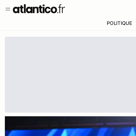
POLITIQUE