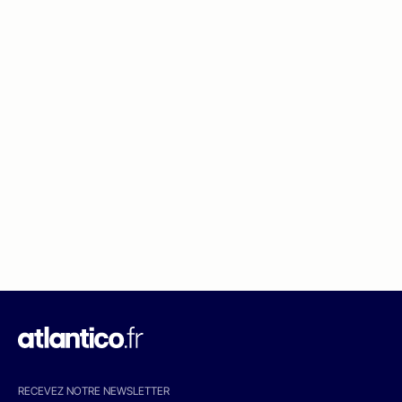
RECEVEZ NOTRE NEWSLETTER