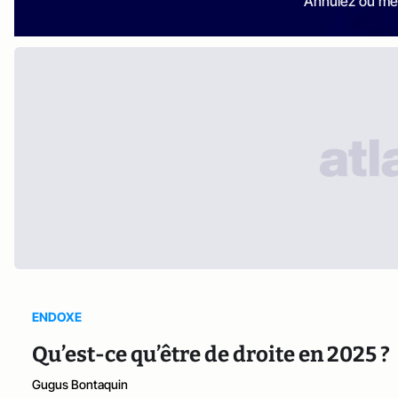
Annulez ou me
ENDOXE
Qu’est-ce qu’être de droite en 2025 ?
Gugus Bontaquin