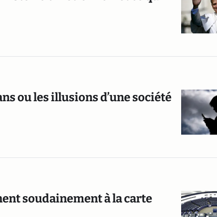
ns ou les illusions d’une société
ent soudainement à la carte