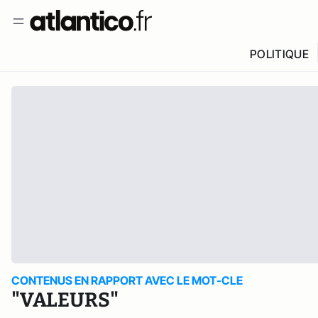
POLITIQUE
CONTENUS EN RAPPORT AVEC LE MOT-CLE
"VALEURS"