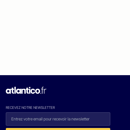
RECEVEZ NOTRE NEWSLETTER