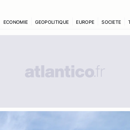
ECONOMIE
GEOPOLITIQUE
EUROPE
SOCIETE