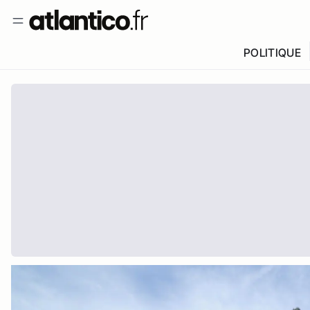
POLITIQUE