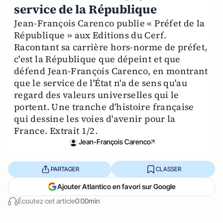
service de la République
Jean-François Carenco publie « Préfet de la
République » aux Editions du Cerf.
Racontant sa carrière hors-norme de préfet,
c'est la République que dépeint et que
défend Jean-François Carenco, en montrant
que le service de l'État n'a de sens qu'au
regard des valeurs universelles qui le
portent. Une tranche d'histoire française
qui dessine les voies d'avenir pour la
France. Extrait 1/2.
Jean-François Carenco
PARTAGER
CLASSER
Ajouter Atlantico en favori sur Google
Écoutez cet article
0:00min