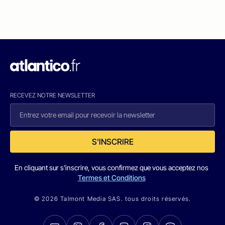
RECEVEZ NOTRE NEWSLETTER
S'INSCRIRE
En cliquant sur s'inscrire, vous confirmez que vous acceptez nos
Termes et Conditions
© 2026 Talmont Media SAS. tous droits réservés.