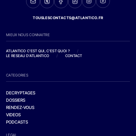
TOUSLESCONTACTS@ATLANTICO.FR
MIEUX NOUS CONNAITRE
ATLANTICO C'EST QUI, C'EST QUOI ?
/
LE RESEAU D'ATLANTICO
/
CONTACT
CATEGORIES
DECRYPTAGES
DOSSIERS
RENDEZ-VOUS
VIDEOS
PODCASTS
LEGAL