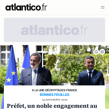
A LA UNE
›
DÉCRYPTAGES
›
FRANCE
BONNES FEUILLES
14 novembre 2022
Préfet, un noble engagement au