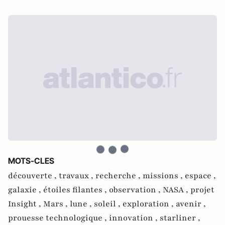
MOTS-CLES
découverte ,
travaux ,
recherche ,
missions ,
espace ,
galaxie ,
étoiles filantes ,
observation ,
NASA ,
projet
Insight ,
Mars ,
lune ,
soleil ,
exploration ,
avenir ,
prouesse technologique ,
innovation ,
starliner ,