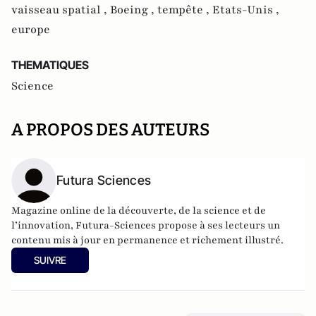
vaisseau spatial ,
Boeing ,
tempête ,
Etats-Unis ,
europe
THEMATIQUES
Science
A PROPOS DES AUTEURS
Futura Sciences
Magazine online de la découverte, de la science et de
l’innovation,
Futura-Sciences
propose à ses lecteurs un
contenu mis à jour en permanence et richement illustré.
SUIVRE