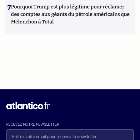
7
Pourquoi Trump est plus légitime pour réclamer
des comptes aux géants du pétrole américains que
Mélenchon à Total
RECEVEZ NOTRE NEWSLETTER