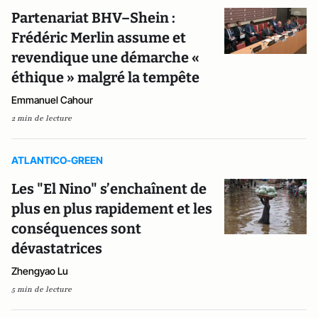
Partenariat BHV–Shein :
Frédéric Merlin assume et
revendique une démarche «
éthique » malgré la tempête
Emmanuel Cahour
2 min de lecture
ATLANTICO-GREEN
Les "El Nino" s’enchaînent de
plus en plus rapidement et les
conséquences sont
dévastatrices
Zhengyao Lu
5 min de lecture