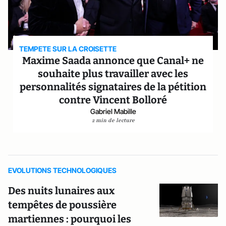
TEMPETE SUR LA CROISETTE
Maxime Saada annonce que Canal+ ne
souhaite plus travailler avec les
personnalités signataires de la pétition
contre Vincent Bolloré
Gabriel Mabille
2 min de lecture
EVOLUTIONS TECHNOLOGIQUES
Des nuits lunaires aux
tempêtes de poussière
martiennes : pourquoi les