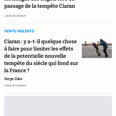
passage de la tempête Ciaran
1 min de lecture
VENTS VIOLENTS
Ciaran : y a-t-il quelque chose
à faire pour limiter les effets
de la potentielle nouvelle
tempête du siècle qui fond sur
la France ?
Serge Zaka
1 min de lecture