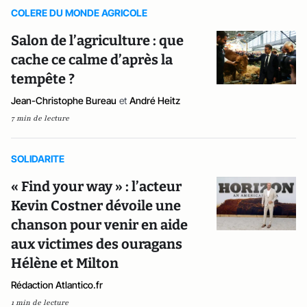
COLERE DU MONDE AGRICOLE
Salon de l’agriculture : que
cache ce calme d’après la
tempête ?
Jean-Christophe Bureau
et
André Heitz
7 min de lecture
SOLIDARITE
« Find your way » : l’acteur
Kevin Costner dévoile une
chanson pour venir en aide
aux victimes des ouragans
Hélène et Milton
Rédaction Atlantico.fr
1 min de lecture