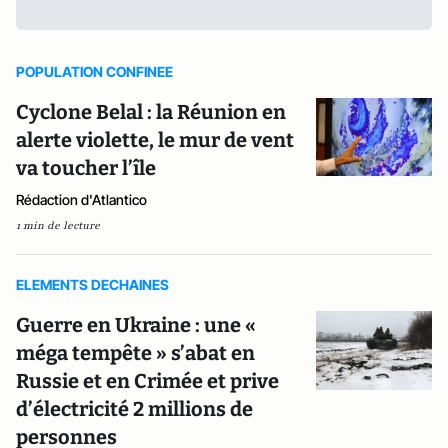
POPULATION CONFINEE
Cyclone Belal : la Réunion en
alerte violette, le mur de vent
va toucher l’île
Rédaction d'Atlantico
1 min de lecture
ELEMENTS DECHAINES
Guerre en Ukraine : une «
méga tempête » s’abat en
Russie et en Crimée et prive
d’électricité 2 millions de
personnes