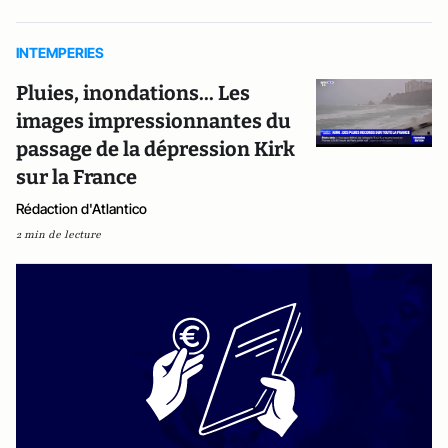
INTEMPERIES
Pluies, inondations... Les
images impressionnantes du
passage de la dépression Kirk
sur la France
Rédaction d'Atlantico
2 min de lecture