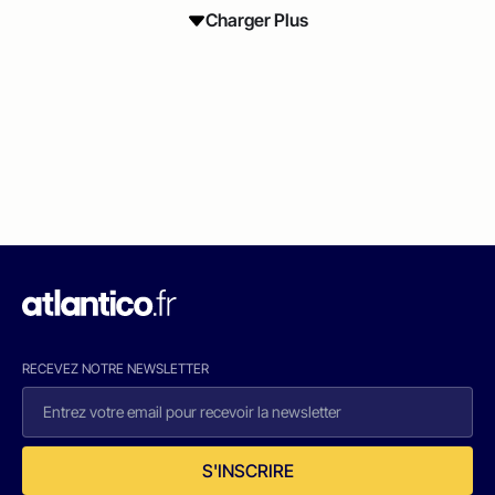
Charger Plus
RECEVEZ NOTRE NEWSLETTER
S'INSCRIRE