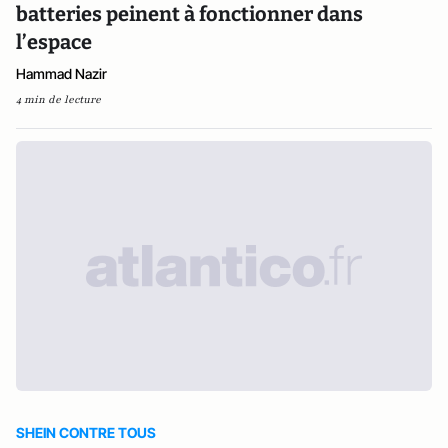
batteries peinent à fonctionner dans
l’espace
Hammad Nazir
4 min de lecture
SHEIN CONTRE TOUS