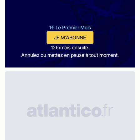
1€ Le Premier Mois
JE M'ABONNE
12€/mois ensuite.
Annulez ou mettez en pause à tout moment.