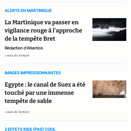
ALERTE EN MARTINIQUE
La Martinique va passer en
vigilance rouge à l'approche
de la tempête Bret
Rédaction d'Atlantico
1 min de lecture
IMAGES IMPRESSIONNANTES
Egypte : le canal de Suez a été
touché par une immense
tempête de sable
1 min de lecture
2 EFFETS KISS (PAS) COOL