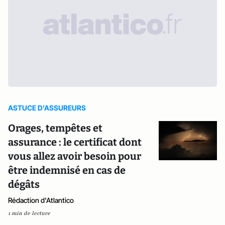
ASTUCE D'ASSUREURS
Orages, tempêtes et
assurance : le certificat dont
vous allez avoir besoin pour
être indemnisé en cas de
dégâts
Rédaction d'Atlantico
1 min de lecture