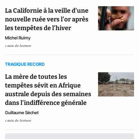
La Californie à la veille d’une
nouvelle ruée vers l’or après
les tempêtes de l’hiver
Michel Ruimy
1 min de lecture
TRAGIQUE RECORD
La mère de toutes les
tempêtes sévit en Afrique
australe depuis des semaines
dans l’indifférence générale
Guillaume Séchet
1 min de lecture