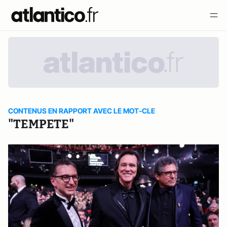
CONTENUS EN RAPPORT AVEC LE MOT-CLE
"TEMPETE"