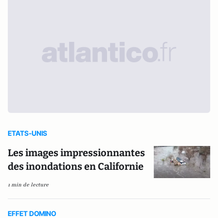
ETATS-UNIS
Les images impressionnantes
des inondations en Californie
1 min de lecture
EFFET DOMINO