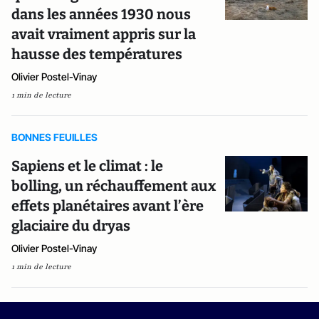
dans les années 1930 nous
avait vraiment appris sur la
hausse des températures
Olivier Postel-Vinay
1 min de lecture
BONNES FEUILLES
Sapiens et le climat : le
bolling, un réchauffement aux
effets planétaires avant l’ère
glaciaire du dryas
Olivier Postel-Vinay
1 min de lecture