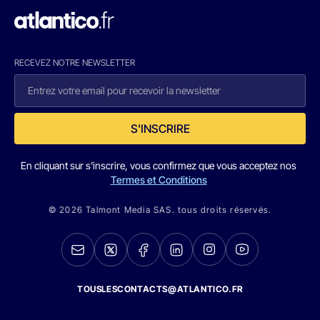
RECEVEZ NOTRE NEWSLETTER
S'INSCRIRE
En cliquant sur s'inscrire, vous confirmez que vous acceptez nos
Termes et Conditions
© 2026 Talmont Media SAS. tous droits réservés.
TOUSLESCONTACTS@ATLANTICO.FR