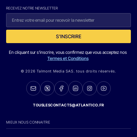
RECEVEZ NOTRE NEWSLETTER
S'INSCRIRE
En cliquant sur s'inscrire, vous confirmez que vous acceptez nos
Termes et Conditions
© 2026 Talmont Media SAS. tous droits réservés.
TOUSLESCONTACTS@ATLANTICO.FR
MIEUX NOUS CONNAITRE