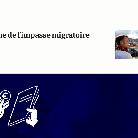
que de l’impasse migratoire