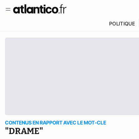
POLITIQUE
CONTENUS EN RAPPORT AVEC LE MOT-CLE
"DRAME"