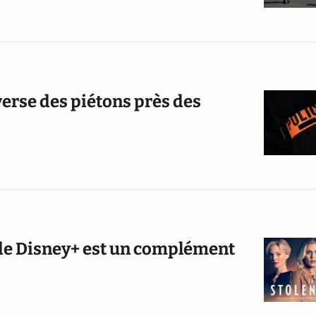
erse des piétons près des
e de Disney+ est un complément