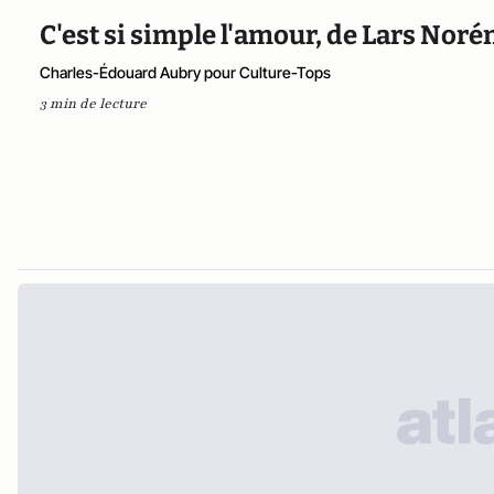
C'est si simple l'amour, de Lars Noré
Charles-Édouard Aubry pour Culture-Tops
3 min de lecture