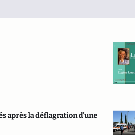
és après la déflagration d’une