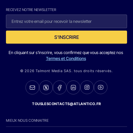
RECEVEZ NOTRE NEWSLETTER
S'INSCRIRE
En cliquant sur s'inscrire, vous confirmez que vous acceptez nos
Termes et Conditions
© 2026 Talmont Media SAS. tous droits réservés.
TOUSLESCONTACTS@ATLANTICO.FR
MIEUX NOUS CONNAITRE