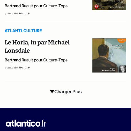
Bertrand Ruault pour Culture-Tops
3 min de lecture
ATLANTI-CULTURE
Le Horla, lu par Michael
Lonsdale
Bertrand Ruault pour Culture-Tops
3 min de lecture
Charger Plus