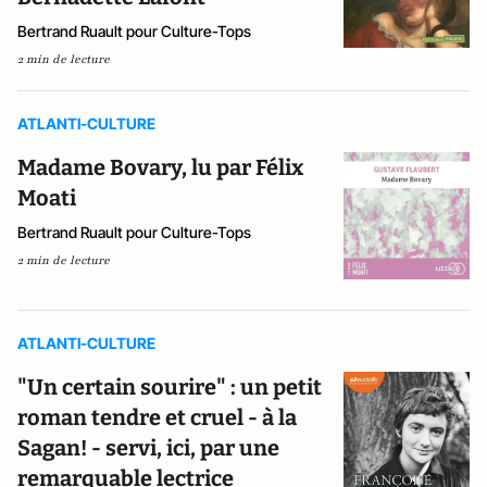
Bertrand Ruault pour Culture-Tops
2 min de lecture
ATLANTI-CULTURE
Madame Bovary, lu par Félix
Moati
Bertrand Ruault pour Culture-Tops
2 min de lecture
ATLANTI-CULTURE
"Un certain sourire" : un petit
roman tendre et cruel - à la
Sagan! - servi, ici, par une
remarquable lectrice