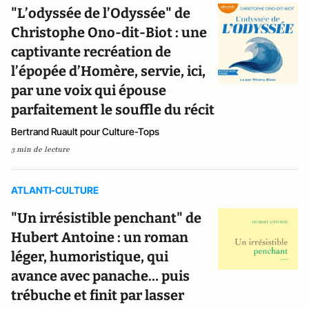
"L’odyssée de l’Odyssée" de
Christophe Ono-dit-Biot : une
captivante recréation de
l’épopée d’Homère, servie, ici,
par une voix qui épouse
parfaitement le souffle du récit
Bertrand Ruault pour Culture-Tops
3 min de lecture
ATLANTI-CULTURE
"Un irrésistible penchant" de
Hubert Antoine : un roman
léger, humoristique, qui
avance avec panache… puis
trébuche et finit par lasser