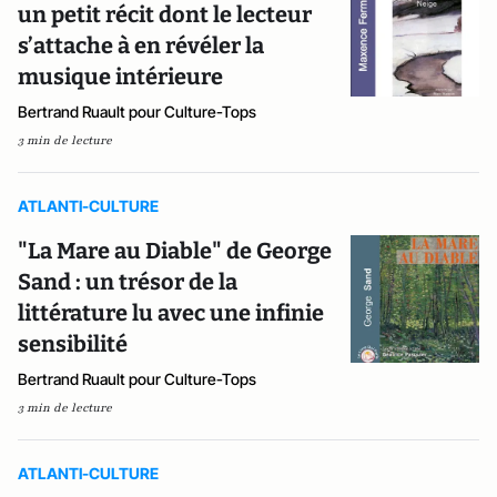
un petit récit dont le lecteur
s’attache à en révéler la
musique intérieure
Bertrand Ruault pour Culture-Tops
3 min de lecture
ATLANTI-CULTURE
"La Mare au Diable" de George
Sand : un trésor de la
littérature lu avec une infinie
sensibilité
Bertrand Ruault pour Culture-Tops
3 min de lecture
ATLANTI-CULTURE