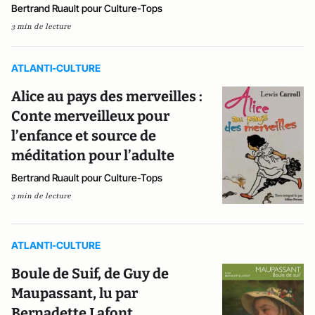
Bertrand Ruault pour Culture-Tops
3 min de lecture
ATLANTI-CULTURE
Alice au pays des merveilles :
Conte merveilleux pour
l’enfance et source de
méditation pour l’adulte
Bertrand Ruault pour Culture-Tops
3 min de lecture
ATLANTI-CULTURE
Boule de Suif, de Guy de
Maupassant, lu par
Bernadette Lafont