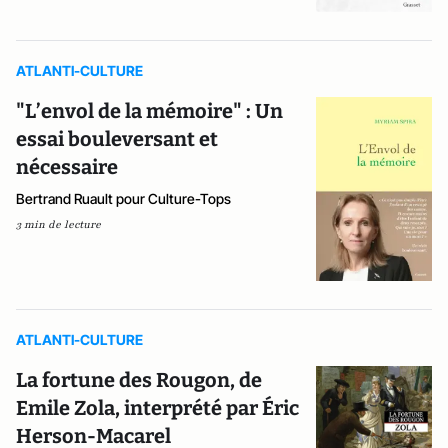
ATLANTI-CULTURE
"L’envol de la mémoire" : Un
essai bouleversant et
nécessaire
Bertrand Ruault pour Culture-Tops
3 min de lecture
ATLANTI-CULTURE
La fortune des Rougon, de
Emile Zola, interprété par Éric
Herson-Macarel