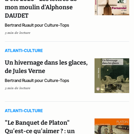
mon moulin d'Alphonse
DAUDET
Bertrand Ruault pour Culture-Tops
3 min de lecture
ATLANTI-CULTURE
Un hivernage dans les glaces,
de Jules Verne
Bertrand Ruault pour Culture-Tops
3 min de lecture
ATLANTI-CULTURE
"Le Banquet de Platon"
Qu’est-ce qu’aimer ? : un