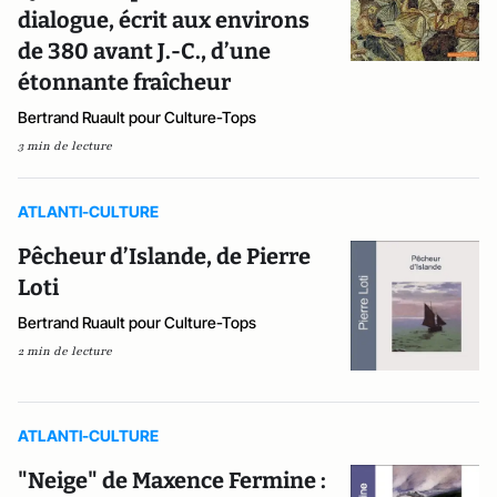
dialogue, écrit aux environs
de 380 avant J.-C., d’une
étonnante fraîcheur
Bertrand Ruault pour Culture-Tops
3 min de lecture
ATLANTI-CULTURE
Pêcheur d’Islande, de Pierre
Loti
Bertrand Ruault pour Culture-Tops
2 min de lecture
ATLANTI-CULTURE
"Neige" de Maxence Fermine :