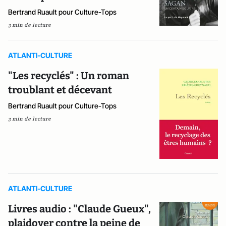
Bertrand Ruault pour Culture-Tops
3 min de lecture
ATLANTI-CULTURE
"Les recyclés" : Un roman
troublant et décevant
Bertrand Ruault pour Culture-Tops
3 min de lecture
ATLANTI-CULTURE
Livres audio : "Claude Gueux",
plaidoyer contre la peine de