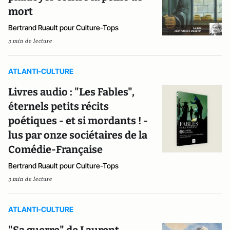
mort
Bertrand Ruault pour Culture-Tops
3 min de lecture
ATLANTI-CULTURE
Livres audio : "Les Fables",
éternels petits récits
poétiques - et si mordants ! -
lus par onze sociétaires de la
Comédie-Française
Bertrand Ruault pour Culture-Tops
3 min de lecture
ATLANTI-CULTURE