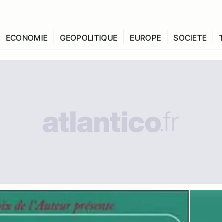
ECONOMIE
GEOPOLITIQUE
EUROPE
SOCIETE