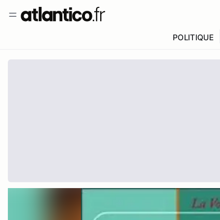
POLITIQUE