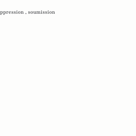
ppression ,
soumission