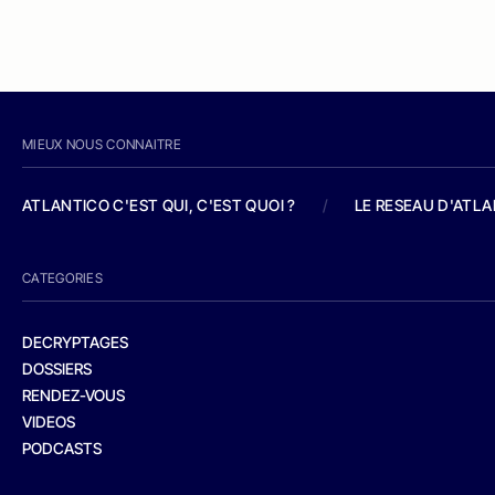
MIEUX NOUS CONNAITRE
ATLANTICO C'EST QUI, C'EST QUOI ?
/
LE RESEAU D'ATL
CATEGORIES
DECRYPTAGES
DOSSIERS
RENDEZ-VOUS
VIDEOS
PODCASTS