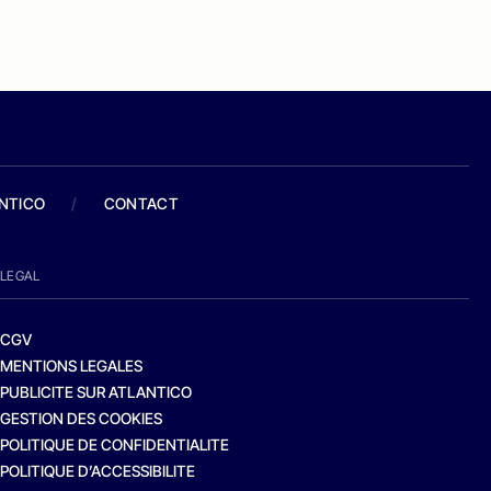
ANTICO
/
CONTACT
LEGAL
CGV
MENTIONS LEGALES
PUBLICITE SUR ATLANTICO
GESTION DES COOKIES
POLITIQUE DE CONFIDENTIALITE
POLITIQUE D’ACCESSIBILITE