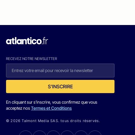
RECEVEZ NOTRE NEWSLETTER
S'INSCRIRE
En cliquant sur s'inscrire, vous confirmez que vous
acceptez nos
Termes et Conditions
© 2026 Talmont Media SAS. tous droits réservés.