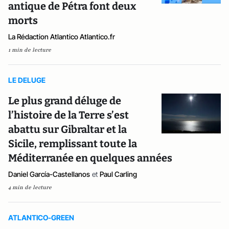
antique de Pétra font deux
morts
La Rédaction Atlantico Atlantico.fr
1 min de lecture
LE DELUGE
Le plus grand déluge de
l’histoire de la Terre s’est
abattu sur Gibraltar et la
Sicile, remplissant toute la
Méditerranée en quelques années
Daniel García-Castellanos
et
Paul Carling
4 min de lecture
ATLANTICO-GREEN