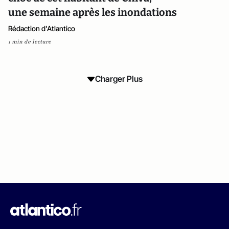
une semaine après les inondations
Rédaction d'Atlantico
1 min de lecture
Charger Plus