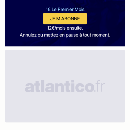
1€ Le Premier Mois
JE M'ABONNE
12€/mois ensuite.
Annulez ou mettez en pause à tout moment.