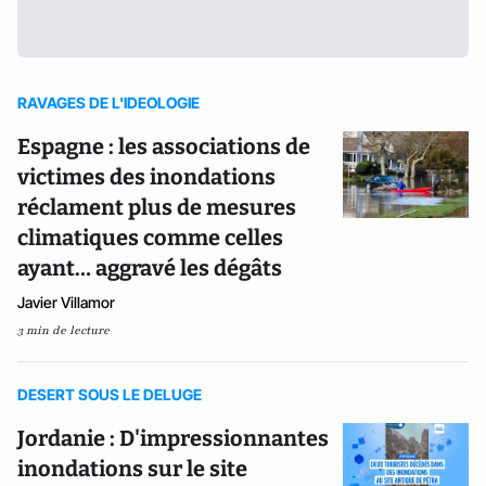
RAVAGES DE L'IDEOLOGIE
Espagne : les associations de
victimes des inondations
réclament plus de mesures
climatiques comme celles
ayant… aggravé les dégâts
Javier Villamor
3 min de lecture
DESERT SOUS LE DELUGE
Jordanie : D'impressionnantes
inondations sur le site