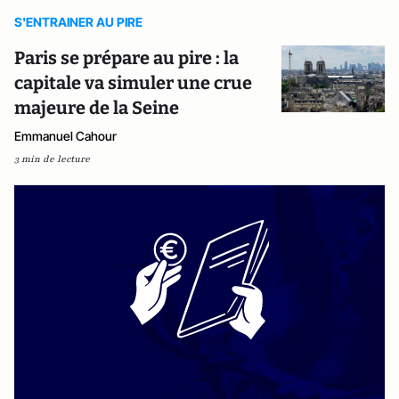
S'ENTRAINER AU PIRE
Paris se prépare au pire : la
capitale va simuler une crue
majeure de la Seine
Emmanuel Cahour
3 min de lecture