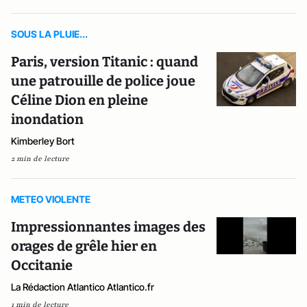
SOUS LA PLUIE...
Paris, version Titanic : quand
une patrouille de police joue
Céline Dion en pleine
inondation
Kimberley Bort
2 min de lecture
METEO VIOLENTE
Impressionnantes images des
orages de grêle hier en
Occitanie
La Rédaction Atlantico Atlantico.fr
1 min de lecture