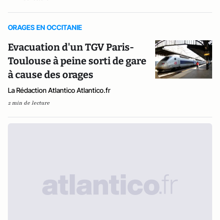
ORAGES EN OCCITANIE
Evacuation d'un TGV Paris-
Toulouse à peine sorti de gare
à cause des orages
La Rédaction Atlantico Atlantico.fr
2 min de lecture