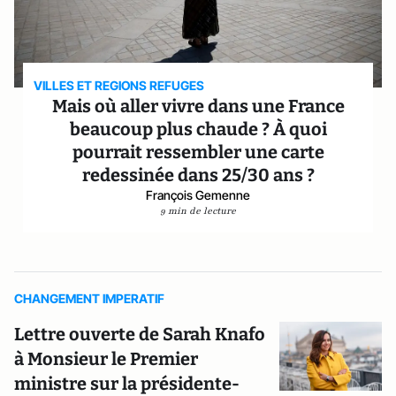
VILLES ET REGIONS REFUGES
Mais où aller vivre dans une France
beaucoup plus chaude ? À quoi
pourrait ressembler une carte
redessinée dans 25/30 ans ?
François Gemenne
9 min de lecture
CHANGEMENT IMPERATIF
Lettre ouverte de Sarah Knafo
à Monsieur le Premier
ministre sur la présidente-