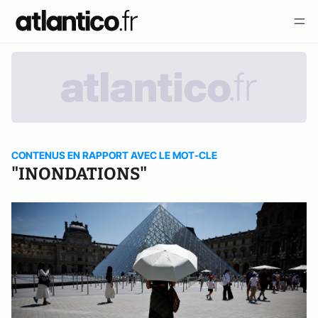
CONTENUS EN RAPPORT AVEC LE MOT-CLE
"INONDATIONS"