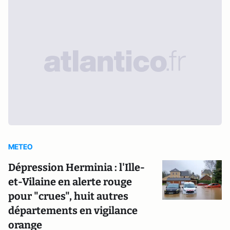
METEO
Dépression Herminia : l'Ille-
et-Vilaine en alerte rouge
pour "crues", huit autres
départements en vigilance
orange