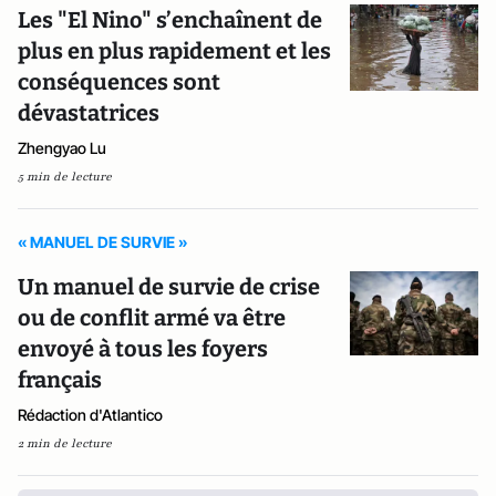
Les "El Nino" s’enchaînent de
plus en plus rapidement et les
conséquences sont
dévastatrices
Zhengyao Lu
5 min de lecture
« MANUEL DE SURVIE »
Un manuel de survie de crise
ou de conflit armé va être
envoyé à tous les foyers
français
Rédaction d'Atlantico
2 min de lecture