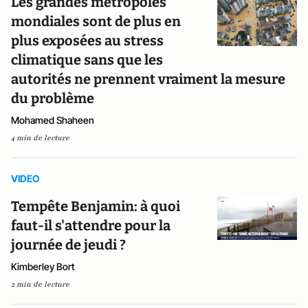
Les grandes métropoles
mondiales sont de plus en
plus exposées au stress
climatique sans que les
autorités ne prennent vraiment la mesure
du problème
Mohamed Shaheen
4 min de lecture
VIDEO
Tempête Benjamin: à quoi
faut-il s'attendre pour la
journée de jeudi ?
Kimberley Bort
2 min de lecture