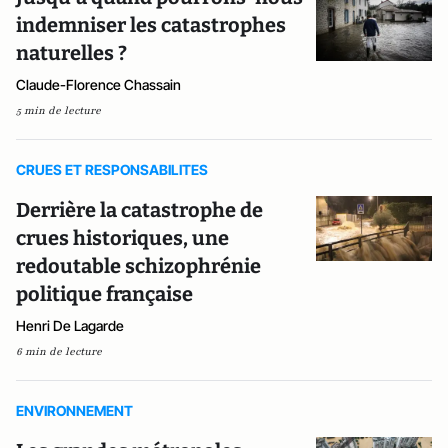
indemniser les catastrophes
naturelles ?
Claude-Florence Chassain
5 min de lecture
CRUES ET RESPONSABILITES
Derrière la catastrophe de
crues historiques, une
redoutable schizophrénie
politique française
Henri De Lagarde
6 min de lecture
ENVIRONNEMENT