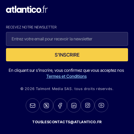
RECEVEZ NOTRE NEWSLETTER
S'INSCRIRE
En cliquant sur s'inscrire, vous confirmez que vous acceptez nos
Termes et Conditions
© 2026 Talmont Media SAS. tous droits réservés.
TOUSLESCONTACTS@ATLANTICO.FR