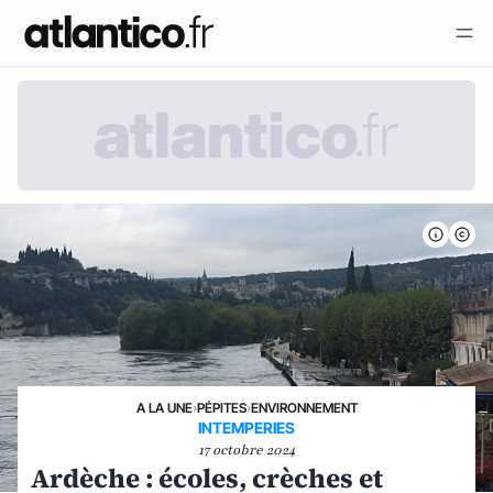
A LA UNE
›
PÉPITES
›
ENVIRONNEMENT
INTEMPERIES
17 octobre 2024
Ardèche : écoles, crèches et