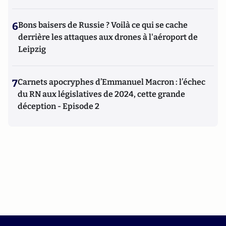
6
Bons baisers de Russie ? Voilà ce qui se cache
derrière les attaques aux drones à l'aéroport de
Leipzig
7
Carnets apocryphes d’Emmanuel Macron : l’échec
du RN aux législatives de 2024, cette grande
déception - Episode 2