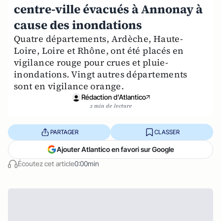
centre-ville évacués à Annonay à
cause des inondations
Quatre départements, Ardèche, Haute-
Loire, Loire et Rhône, ont été placés en
vigilance rouge pour crues et pluie-
inondations. Vingt autres départements
sont en vigilance orange.
Rédaction d'Atlantico
2 min de lecture
PARTAGER
CLASSER
Ajouter Atlantico en favori sur Google
Écoutez cet article
0:00min