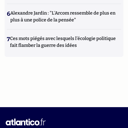
6
Alexandre Jardin : "L'Arcom ressemble de plus en
plus à une police de la pensée"
7
Ces mots piégés avec lesquels l’écologie politique
fait flamber la guerre des idées