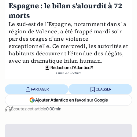
Espagne : le bilan s'alourdit à 72
morts
Le sud-est de l’Espagne, notamment dans la
région de Valence, a été frappé mardi soir
par des orages d’une violence
exceptionnelle. Ce mercredi, les autorités et
habitants découvrent l’étendue des dégâts,
avec un dramatique bilan humain.
Rédaction d'Atlantico
1 min de lecture
PARTAGER
CLASSER
Ajouter Atlantico en favori sur Google
Écoutez cet article
0:00min