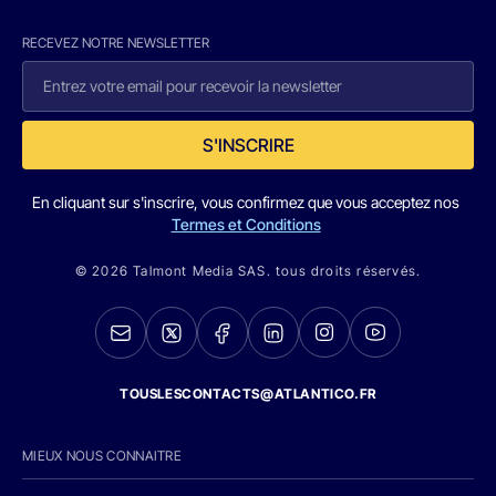
RECEVEZ NOTRE NEWSLETTER
S'INSCRIRE
En cliquant sur s'inscrire, vous confirmez que vous acceptez nos
Termes et Conditions
© 2026 Talmont Media SAS. tous droits réservés.
TOUSLESCONTACTS@ATLANTICO.FR
MIEUX NOUS CONNAITRE