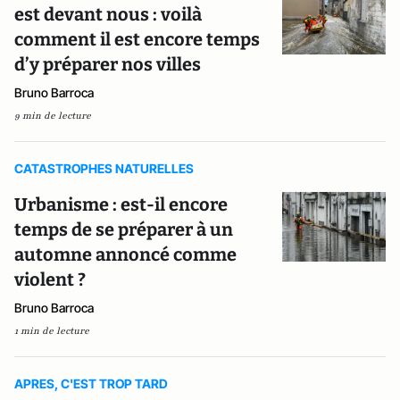
est devant nous : voilà
comment il est encore temps
d’y préparer nos villes
Bruno Barroca
9 min de lecture
CATASTROPHES NATURELLES
Urbanisme : est-il encore
temps de se préparer à un
automne annoncé comme
violent ?
Bruno Barroca
1 min de lecture
APRES, C'EST TROP TARD