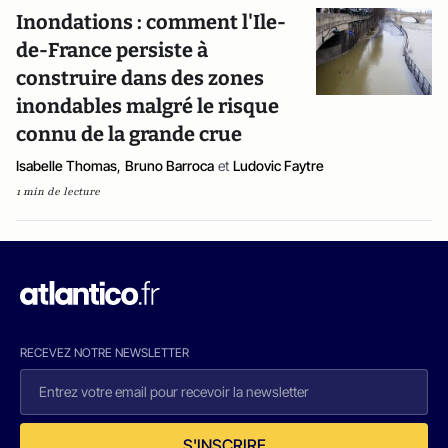
Inondations : comment l'Ile-
de-France persiste à
construire dans des zones
inondables malgré le risque
connu de la grande crue
Isabelle Thomas
,
Bruno Barroca
et
Ludovic Faytre
1 min de lecture
RECEVEZ NOTRE NEWSLETTER
S'INSCRIRE