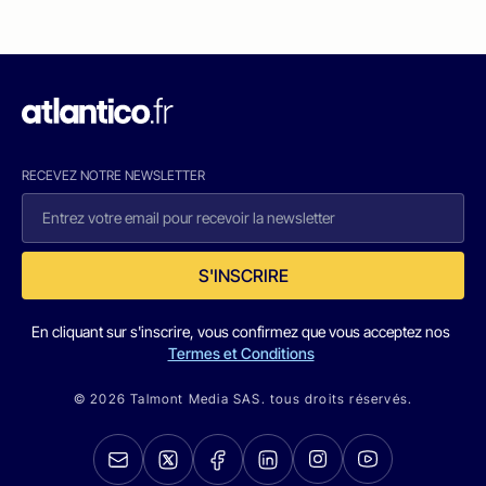
RECEVEZ NOTRE NEWSLETTER
S'INSCRIRE
En cliquant sur s'inscrire, vous confirmez que vous acceptez nos
Termes et Conditions
© 2026 Talmont Media SAS. tous droits réservés.