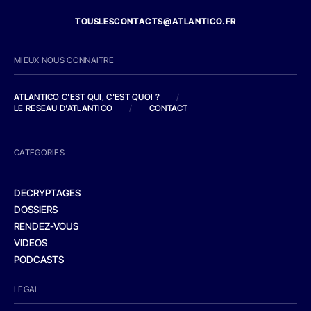
TOUSLESCONTACTS@ATLANTICO.FR
MIEUX NOUS CONNAITRE
ATLANTICO C'EST QUI, C'EST QUOI ?
/
LE RESEAU D'ATLANTICO
/
CONTACT
CATEGORIES
DECRYPTAGES
DOSSIERS
RENDEZ-VOUS
VIDEOS
PODCASTS
LEGAL