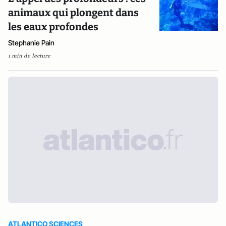
animaux qui plongent dans
les eaux profondes
Stephanie Pain
1 min de lecture
ATLANTICO SCIENCES