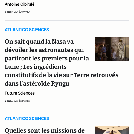
Antoine Cibirski
1 min de lecture
ATLANTICO SCIENCES
On sait quand la Nasa va
dévoiler les astronautes qui
partiront les premiers pour la
Lune ; Les ingrédients
constitutifs de la vie sur Terre retrouvés
dans l’astéroïde Ryugu
Futura Sciences
1 min de lecture
ATLANTICO SCIENCES
Quelles sont les missions de