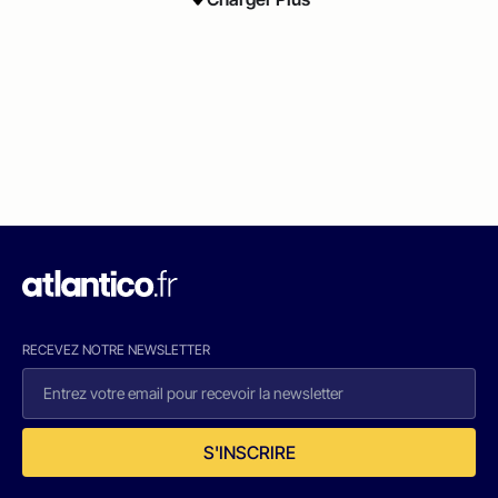
RECEVEZ NOTRE NEWSLETTER
S'INSCRIRE