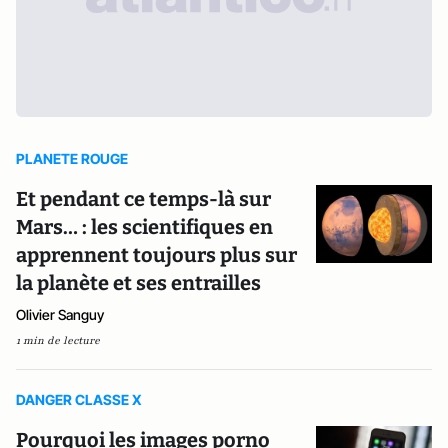
PLANETE ROUGE
Et pendant ce temps-là sur
Mars… : les scientifiques en
apprennent toujours plus sur
la planète et ses entrailles
Olivier Sanguy
1 min de lecture
DANGER CLASSE X
Pourquoi les images porno