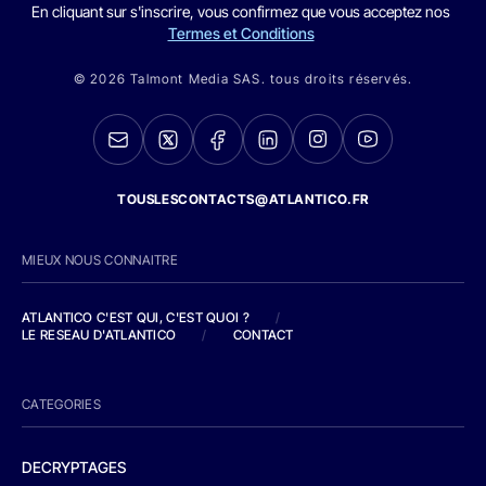
En cliquant sur s'inscrire, vous confirmez que vous acceptez nos
Termes et Conditions
© 2026 Talmont Media SAS. tous droits réservés.
TOUSLESCONTACTS@ATLANTICO.FR
MIEUX NOUS CONNAITRE
ATLANTICO C'EST QUI, C'EST QUOI ?
/
LE RESEAU D'ATLANTICO
/
CONTACT
CATEGORIES
DECRYPTAGES