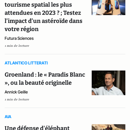
tourisme spatial les plus
attendues en 2023 ? ; Testez
l’impact d’un astéroïde dans
votre région
Futura Sciences
1 min de lecture
ATLANTICO LITTERATI
Groenland : le « Paradis Blanc
», ou la beauté originelle
Annick Geille
1 min de lecture
AIA
Une défense d'éléphant