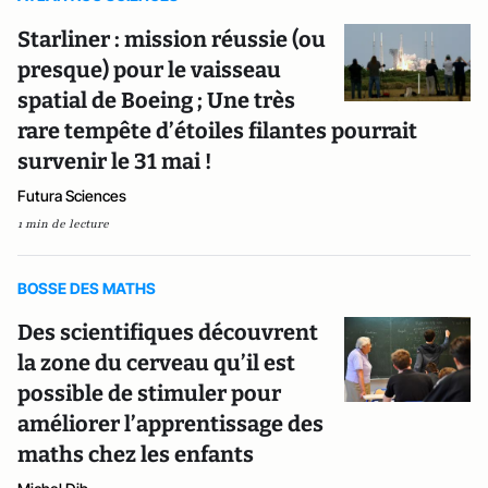
Starliner : mission réussie (ou
presque) pour le vaisseau
spatial de Boeing ; Une très
rare tempête d’étoiles filantes pourrait
survenir le 31 mai !
Futura Sciences
1 min de lecture
BOSSE DES MATHS
Des scientifiques découvrent
la zone du cerveau qu’il est
possible de stimuler pour
améliorer l’apprentissage des
maths chez les enfants