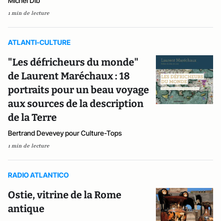
Michel Dib
1 min de lecture
ATLANTI-CULTURE
"Les défricheurs du monde"
de Laurent Maréchaux : 18
portraits pour un beau voyage
aux sources de la description
de la Terre
Bertrand Devevey pour Culture-Tops
1 min de lecture
RADIO ATLANTICO
Ostie, vitrine de la Rome
antique