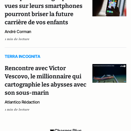
vues sur leurs smartphones
pourront briser la future
carrière de vos enfants
André Corman
1 min de lecture
TERRA INCOGNITA
Rencontre avec Victor
Vescovo, le millionnaire qui
cartographie les abysses avec
son sous-marin
Atlantico Rédaction
1 min de lecture
Charger Plus