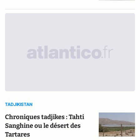
TADJIKISTAN
Chroniques tadjikes : Tahti
Sanghine ou le désert des
Tartares