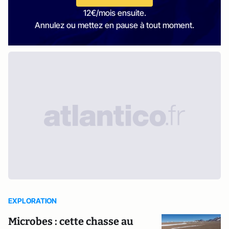
12€/mois ensuite.
Annulez ou mettez en pause à tout moment.
EXPLORATION
Microbes : cette chasse au