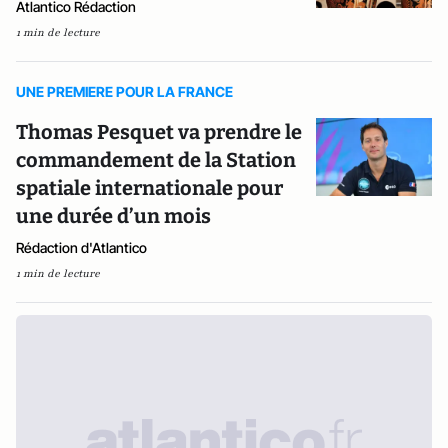
Atlantico Rédaction
1 min de lecture
UNE PREMIERE POUR LA FRANCE
Thomas Pesquet va prendre le
commandement de la Station
spatiale internationale pour
une durée d’un mois
Rédaction d'Atlantico
1 min de lecture