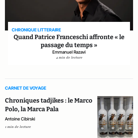
CHRONIQUE LITTERAIRE
Quand Patrice Franceschi affronte « le
passage du temps »
Emmanuel Razavi
4 min de lecture
CARNET DE VOYAGE
Chroniques tadjikes : le Marco
Polo, la Marca Pala
Antoine Cibirski
1 min de lecture