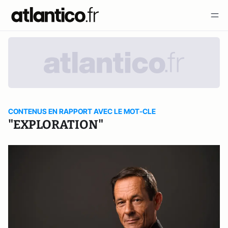
CONTENUS EN RAPPORT AVEC LE MOT-CLE
"EXPLORATION"