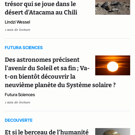
trésor qui se joue dans le
désert d'Atacama au Chili
Lindzi Wessel
1 min de lecture
FUTURA SCIENCES
Des astronomes précisent
l'avenir du Soleil et sa fin ; Va-
t-on bientôt découvrir la
neuvième planète du Système solaire ?
Futura Sciences
1 min de lecture
DECOUVERTE
Et si le berceau de l’humanité