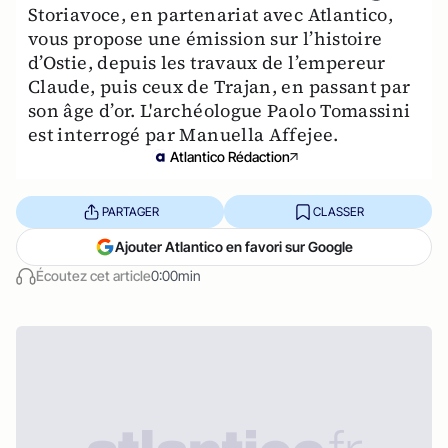
Storiavoce, en partenariat avec Atlantico,
vous propose une émission sur l’histoire
d’Ostie, depuis les travaux de l’empereur
Claude, puis ceux de Trajan, en passant par
son âge d’or. L'archéologue Paolo Tomassini
est interrogé par Manuella Affejee.
Atlantico Rédaction
PARTAGER
CLASSER
Ajouter Atlantico en favori sur Google
Écoutez cet article
0:00min