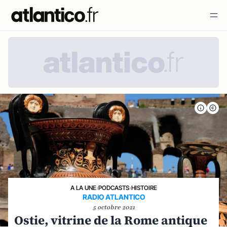
A LA UNE
›
PODCASTS
›
HISTOIRE
RADIO ATLANTICO
5 octobre 2021
Ostie, vitrine de la Rome antique