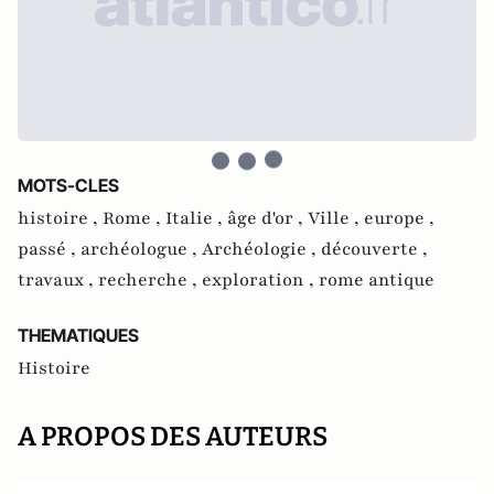
MOTS-CLES
histoire ,
Rome ,
Italie ,
âge d'or ,
Ville ,
europe ,
passé ,
archéologue ,
Archéologie ,
découverte ,
travaux ,
recherche ,
exploration ,
rome antique
THEMATIQUES
Histoire
A PROPOS DES AUTEURS