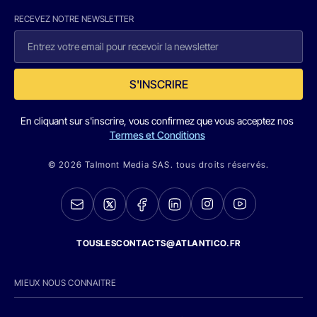
RECEVEZ NOTRE NEWSLETTER
S'INSCRIRE
En cliquant sur s'inscrire, vous confirmez que vous acceptez nos
Termes et Conditions
© 2026 Talmont Media SAS. tous droits réservés.
TOUSLESCONTACTS@ATLANTICO.FR
MIEUX NOUS CONNAITRE