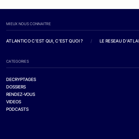
MIEUX NOUS CONNAITRE
ATLANTICO C'EST QUI, C'EST QUOI ?
/
LE RESEAU D'ATL
CATEGORIES
DECRYPTAGES
DOSSIERS
RENDEZ-VOUS
VIDEOS
PODCASTS