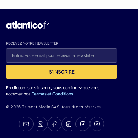
RECEVEZ NOTRE NEWSLETTER
S'INSCRIRE
En cliquant sur s'inscrire, vous confirmez que vous
acceptez nos
Termes et Conditions
© 2026 Talmont Media SAS. tous droits réservés.