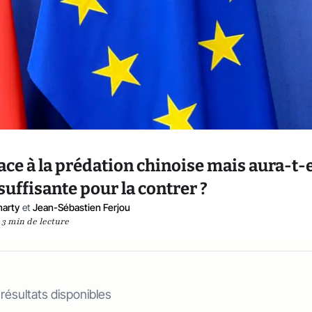
ace à la prédation chinoise mais aura-t-e
suffisante pour la contrer ?
arty
et
Jean-Sébastien Ferjou
3 min de lecture
 résultats disponibles