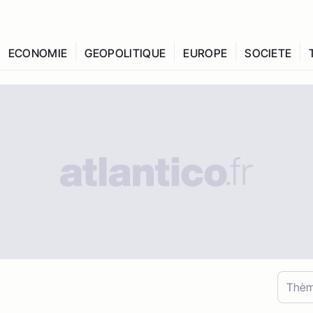
ECONOMIE
GEOPOLITIQUE
EUROPE
SOCIETE
Thè