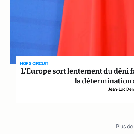
HORS CIRCUIT
L’Europe sort lentement du déni f
la détermination 
Jean-Luc Dem
Plus de