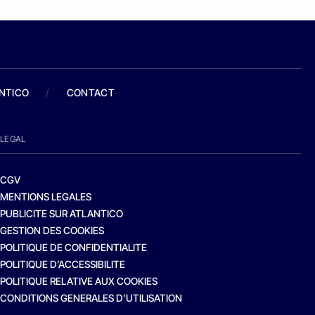
ANTICO
/
CONTACT
LEGAL
CGV
MENTIONS LEGALES
PUBLICITE SUR ATLANTICO
GESTION DES COOKIES
POLITIQUE DE CONFIDENTIALITE
POLITIQUE D’ACCESSIBILITE
POLITIQUE RELATIVE AUX COOKIES
CONDITIONS GENERALES D’UTILISATION