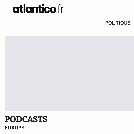
POLITIQUE
PODCASTS
EUROPE