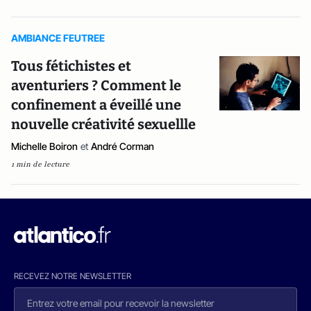
AMBIANCE FEUTREE
Tous fétichistes et
aventuriers ? Comment le
confinement a éveillé une
nouvelle créativité sexuellle
Michelle Boiron
et
André Corman
1 min de lecture
RECEVEZ NOTRE NEWSLETTER