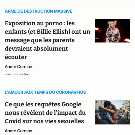
ARME DE DESTRUCTION MASSIVE
Exposition au porno : les
enfants (et Billie Eilish) ont un
message que les parents
devraient absolument
écouter
André Corman
1 min de lecture
L'AMOUR AUX TEMPS DU CORONAVIRUS
Ce que les requêtes Google
nous révèlent de l’impact du
Covid sur nos vies sexuelles
André Corman