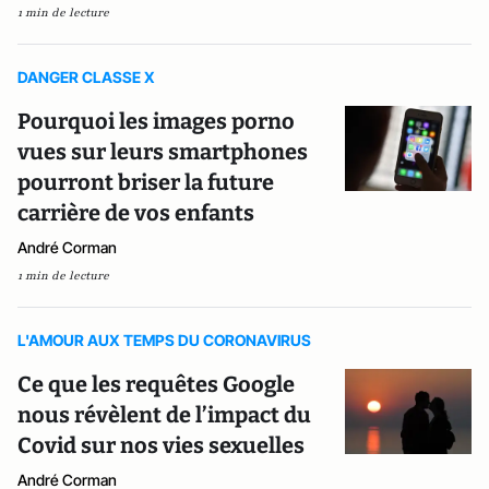
1 min de lecture
DANGER CLASSE X
Pourquoi les images porno
vues sur leurs smartphones
pourront briser la future
carrière de vos enfants
André Corman
1 min de lecture
L'AMOUR AUX TEMPS DU CORONAVIRUS
Ce que les requêtes Google
nous révèlent de l’impact du
Covid sur nos vies sexuelles
André Corman