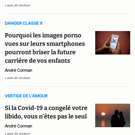
1 min de lecture
DANGER CLASSE X
Pourquoi les images porno
vues sur leurs smartphones
pourront briser la future
carrière de vos enfants
André Corman
1 min de lecture
VERTIGE DE L'AMOUR
Si la Covid-19 a congelé votre
libido, vous n’êtes pas le seul
André Corman
1 min de lecture