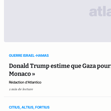
GUERRE ISRAEL-HAMAS
Donald Trump estime que Gaza pourr
Monaco »
Rédaction d'Atlantico
2 min de lecture
CITIUS, ALTIUS, FORTIUS