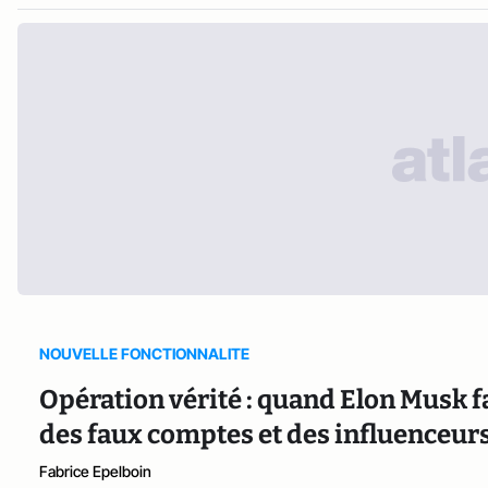
NOUVELLE FONCTIONNALITE
Opération vérité : quand Elon Musk fa
des faux comptes et des influenceurs
Fabrice Epelboin