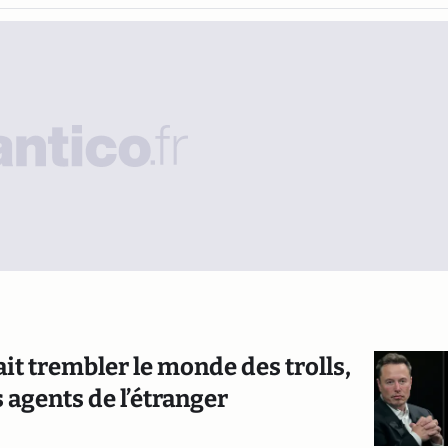
it trembler le monde des trolls,
 agents de l’étranger