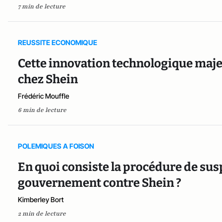
7 min de lecture
REUSSITE ECONOMIQUE
Cette innovation technologique maj
chez Shein
Frédéric Mouffle
6 min de lecture
POLEMIQUES A FOISON
En quoi consiste la procédure de su
gouvernement contre Shein ?
Kimberley Bort
2 min de lecture