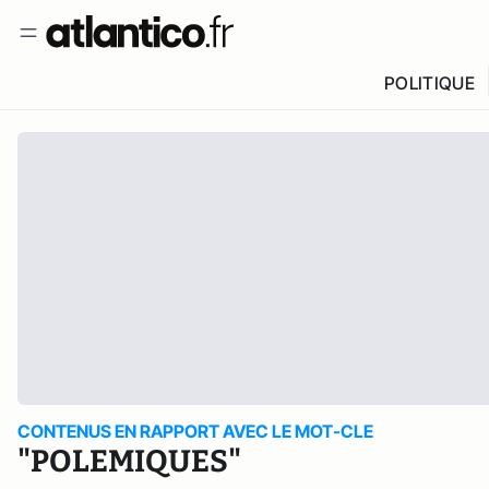
POLITIQUE
CONTENUS EN RAPPORT AVEC LE MOT-CLE
"POLEMIQUES"