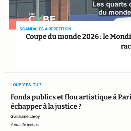
SCANDALES A REPETITION
Coupe du monde 2026 : le Mondi
rac
LOUP Y ES-TU ?
Fonds publics et flou artistique à Par
échapper à la justice ?
Guillaume Leroy
6 min de lecture