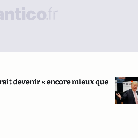
ait devenir « encore mieux que