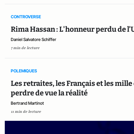
CONTROVERSE
Rima Hassan : L'honneur perdu de l
Daniel Salvatore Schiffer
7 min de lecture
POLEMIQUES
Les retraites, les Français et les mill
perdre de vue la réalité
Bertrand Martinot
11 min de lecture