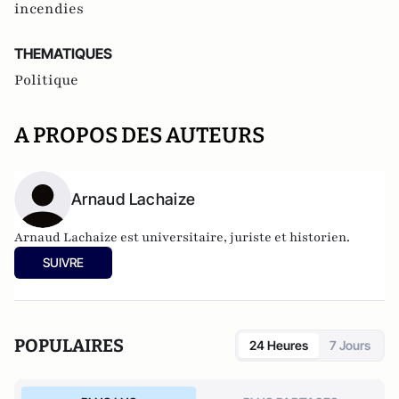
incendies
THEMATIQUES
Politique
A PROPOS DES AUTEURS
Arnaud Lachaize
Arnaud Lachaize est universitaire, juriste et historien.
SUIVRE
POPULAIRES
24 Heures
7 Jours