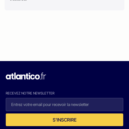
RECEVEZ NOTRE NEWSLETTER
S'INSCRIRE