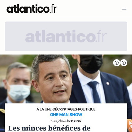
A LA UNE
›
DÉCRYPTAGES
›
POLITIQUE
ONE MAN SHOW
5 septembre 2022
Les minces bénéfices de