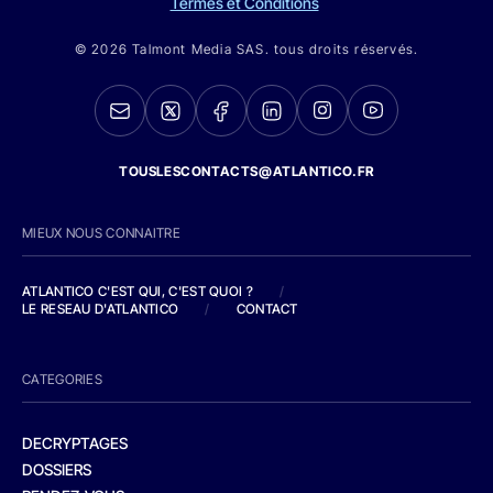
Termes et Conditions
© 2026 Talmont Media SAS. tous droits réservés.
TOUSLESCONTACTS@ATLANTICO.FR
MIEUX NOUS CONNAITRE
ATLANTICO C'EST QUI, C'EST QUOI ?
/
LE RESEAU D'ATLANTICO
/
CONTACT
CATEGORIES
DECRYPTAGES
DOSSIERS