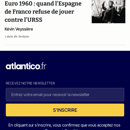
Euro 1960 : quand l’Espagne
de Franco refuse de jouer
contre l’URSS
Kévin Veyssière
1 min de lecture
RECEVEZ NOTRE NEWSLETTER
S'INSCRIRE
En cliquant sur s'inscrire, vous confirmez que vous acceptez nos