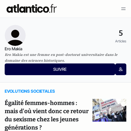
5
Articles
Ero Makia
Ero Makia est une femme en post-doctorat universitaire dans le
domaine des sciences historiques.
SUIVRE
EVOLUTIONS SOCIETALES
Égalité femmes-hommes :
mais d’où vient donc ce retour
du sexisme chez les jeunes
générations ?