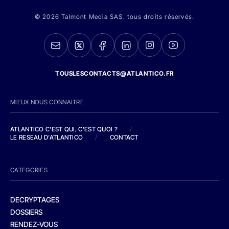
© 2026 Talmont Media SAS. tous droits réservés.
TOUSLESCONTACTS@ATLANTICO.FR
MIEUX NOUS CONNAITRE
ATLANTICO C'EST QUI, C'EST QUOI ?
/
LE RESEAU D'ATLANTICO
/
CONTACT
CATEGORIES
DECRYPTAGES
DOSSIERS
RENDEZ-VOUS