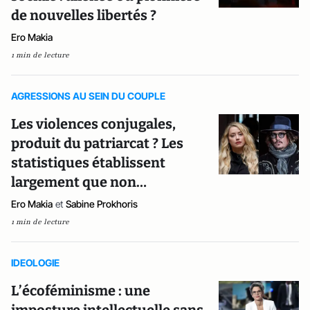
de nouvelles libertés ?
Ero Makia
1 min de lecture
AGRESSIONS AU SEIN DU COUPLE
Les violences conjugales,
produit du patriarcat ? Les
statistiques établissent
largement que non…
Ero Makia
et
Sabine Prokhoris
1 min de lecture
IDEOLOGIE
L’écoféminisme : une