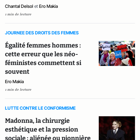
Chantal Delsol
et
Ero Makia
1 min de lecture
JOURNEE DES DROITS DES FEMMES
Égalité femmes hommes :
cette erreur que les néo-
féministes commettent si
souvent
Ero Makia
1 min de lecture
LUTTE CONTRE LE CONFORMISME
Madonna, la chirurgie
esthétique et la pression
sociale : aliénée ou pionnière