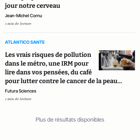
jour notre cerveau
Jean-Michel Cornu
1 min de lecture
ATLANTICO SANTE
Les vrais risques de pollution
dans le métro, une IRM pour
lire dans vos pensées, du café
pour lutter contre le cancer de la peau...
Futura Sciences
1 min de lecture
Plus de résultats disponibles