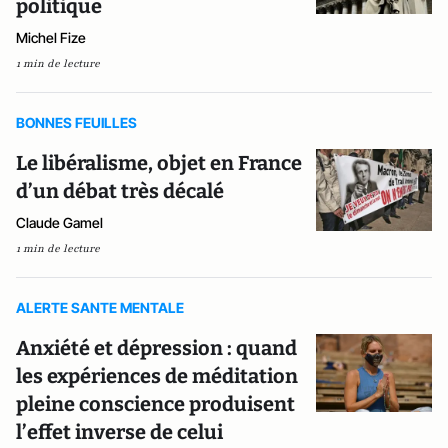
politique
Michel Fize
1 min de lecture
BONNES FEUILLES
Le libéralisme, objet en France
d’un débat très décalé
Claude Gamel
1 min de lecture
ALERTE SANTE MENTALE
Anxiété et dépression : quand
les expériences de méditation
pleine conscience produisent
l’effet inverse de celui