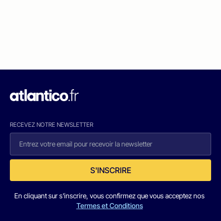
RECEVEZ NOTRE NEWSLETTER
S'INSCRIRE
En cliquant sur s'inscrire, vous confirmez que vous acceptez nos
Termes et Conditions