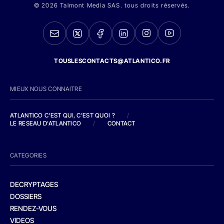
© 2026 Talmont Media SAS. tous droits réservés.
TOUSLESCONTACTS@ATLANTICO.FR
MIEUX NOUS CONNAITRE
ATLANTICO C'EST QUI, C'EST QUOI ?
/
LE RESEAU D'ATLANTICO
/
CONTACT
CATEGORIES
DECRYPTAGES
DOSSIERS
RENDEZ-VOUS
VIDEOS