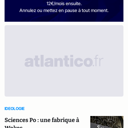
12€/mois ensuite.
Annulez ou mettez en pause à tout moment.
IDEOLOGIE
Sciences Po : une fabrique à