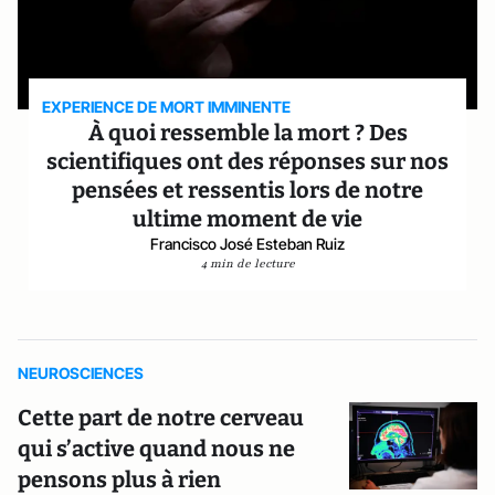
EXPERIENCE DE MORT IMMINENTE
À quoi ressemble la mort ? Des
scientifiques ont des réponses sur nos
pensées et ressentis lors de notre
ultime moment de vie
Francisco José Esteban Ruiz
4 min de lecture
NEUROSCIENCES
Cette part de notre cerveau
qui s’active quand nous ne
pensons plus à rien