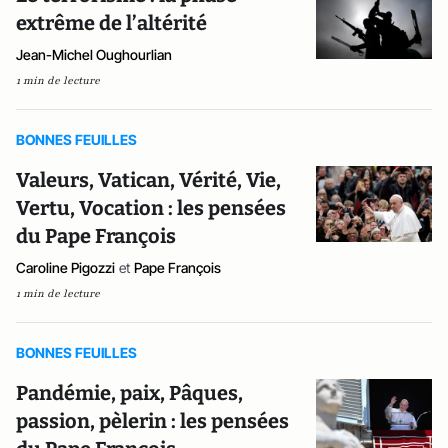
extrême de l’altérité
Jean-Michel Oughourlian
1 min de lecture
BONNES FEUILLES
Valeurs, Vatican, Vérité, Vie,
Vertu, Vocation : les pensées
du Pape François
Caroline Pigozzi
et
Pape François
1 min de lecture
BONNES FEUILLES
Pandémie, paix, Pâques,
passion, pèlerin : les pensées