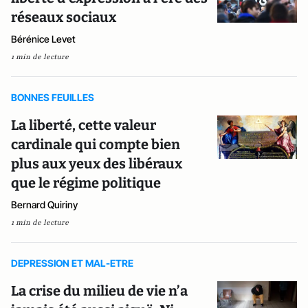
réseaux sociaux
Bérénice Levet
1 min de lecture
BONNES FEUILLES
La liberté, cette valeur
cardinale qui compte bien
plus aux yeux des libéraux
que le régime politique
Bernard Quiriny
1 min de lecture
DEPRESSION ET MAL-ETRE
La crise du milieu de vie n’a