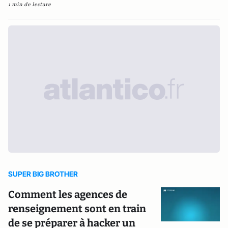
1 min de lecture
SUPER BIG BROTHER
Comment les agences de
renseignement sont en train
de se préparer à hacker un