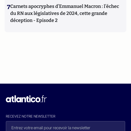
7
Carnets apocryphes d’Emmanuel Macron : l’échec
du RN aux législatives de 2024, cette grande
déception - Episode 2
RECEVEZ NOTRE NEWSLETTER