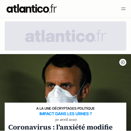
A LA UNE
›
DÉCRYPTAGES
›
POLITIQUE
IMPACT DANS LES URNES ?
30 avril 2020
Coronavirus : l’anxiété modifie