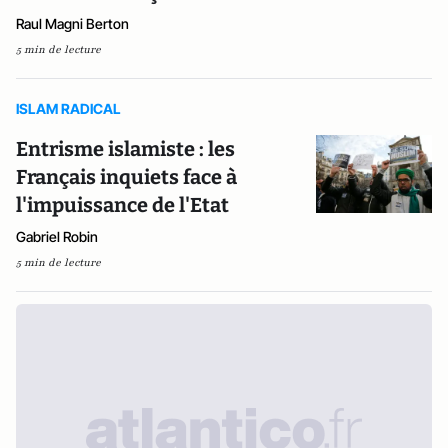
Raul Magni Berton
5 min de lecture
ISLAM RADICAL
Entrisme islamiste : les
Français inquiets face à
l'impuissance de l'Etat
Gabriel Robin
5 min de lecture