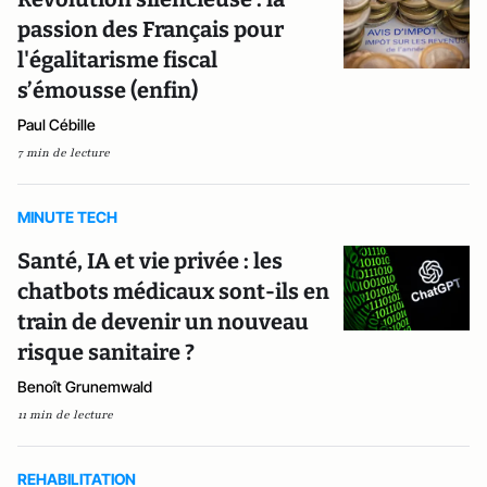
passion des Français pour
l'égalitarisme fiscal
s’émousse (enfin)
Paul Cébille
7 min de lecture
MINUTE TECH
Santé, IA et vie privée : les
chatbots médicaux sont-ils en
train de devenir un nouveau
risque sanitaire ?
Benoît Grunemwald
11 min de lecture
REHABILITATION