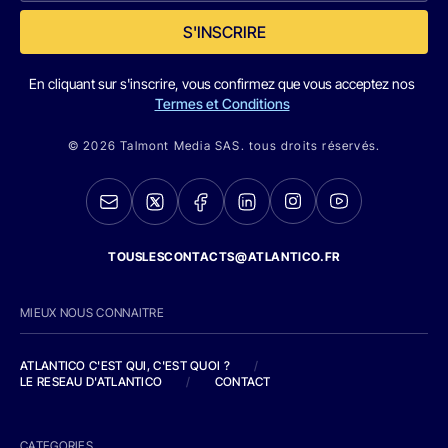
S'INSCRIRE
En cliquant sur s'inscrire, vous confirmez que vous acceptez nos
Termes et Conditions
© 2026 Talmont Media SAS. tous droits réservés.
TOUSLESCONTACTS@ATLANTICO.FR
MIEUX NOUS CONNAITRE
ATLANTICO C'EST QUI, C'EST QUOI ?
/
LE RESEAU D'ATLANTICO
/
CONTACT
CATEGORIES