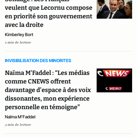
veulent que Lecornu compose
en priorité son gouvernement
avec la droite
Kimberley Bort
2 min de lecture
INVISIBILISATION DES MINORITES
Naïma M'Faddel : “Les médias
comme CNEWS offrent
davantage d’espace à des voix
dissonantes, mon expérience
personnelle en témoigne”
Naïma M'Faddel
3 min de lecture