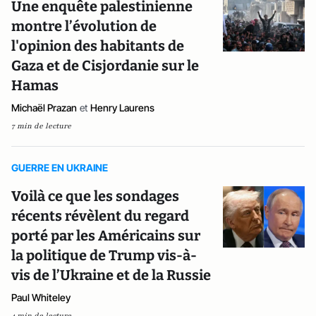
Une enquête palestinienne
montre l’évolution de
l'opinion des habitants de
Gaza et de Cisjordanie sur le
Hamas
Michaël Prazan
et
Henry Laurens
7 min de lecture
GUERRE EN UKRAINE
Voilà ce que les sondages
récents révèlent du regard
porté par les Américains sur
la politique de Trump vis-à-
vis de l’Ukraine et de la Russie
Paul Whiteley
4 min de lecture