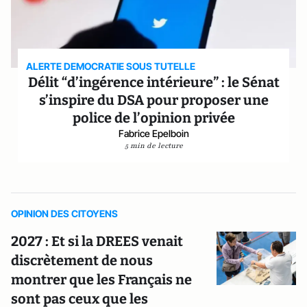
ALERTE DEMOCRATIE SOUS TUTELLE
Délit “d’ingérence intérieure” : le Sénat
s’inspire du DSA pour proposer une
police de l’opinion privée
Fabrice Epelboin
5 min de lecture
OPINION DES CITOYENS
2027 : Et si la DREES venait
discrètement de nous
montrer que les Français ne
sont pas ceux que les