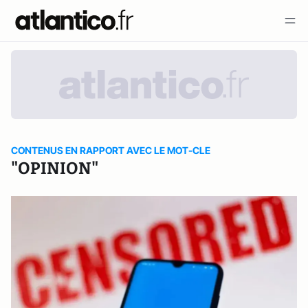
CONTENUS EN RAPPORT AVEC LE MOT-CLE
"OPINION"