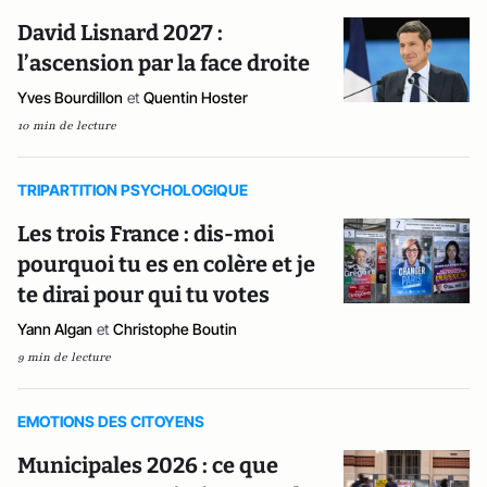
David Lisnard 2027 :
l’ascension par la face droite
Yves Bourdillon
et
Quentin Hoster
10 min de lecture
TRIPARTITION PSYCHOLOGIQUE
Les trois France : dis-moi
pourquoi tu es en colère et je
te dirai pour qui tu votes
Yann Algan
et
Christophe Boutin
9 min de lecture
EMOTIONS DES CITOYENS
Municipales 2026 : ce que