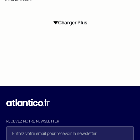
Charger Plus
RECEVEZ NOTRE NEWSLETTER