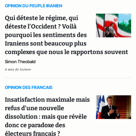
OPINION DU PEUPLE IRANIEN
Qui déteste le régime, qui
déteste l’Occident ? Voilà
pourquoi les sentiments des
Iraniens sont beaucoup plus
complexes que nous le rapportons souvent
Simon Theobald
6 min de lecture
OPINION DES FRANCAIS
Insatisfaction maximale mais
refus d’une nouvelle
dissolution : mais que révèle
donc ce paradoxe des
électeurs français ?