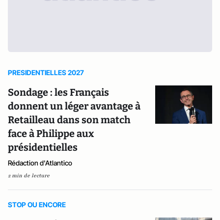
PRESIDENTIELLES 2027
Sondage : les Français
donnent un léger avantage à
Retailleau dans son match
face à Philippe aux
présidentielles
Rédaction d'Atlantico
2 min de lecture
STOP OU ENCORE