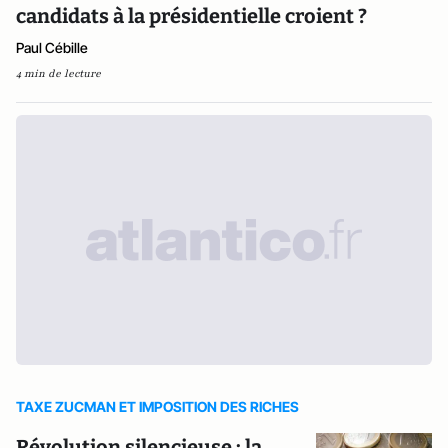
candidats à la présidentielle croient ?
Paul Cébille
4 min de lecture
TAXE ZUCMAN ET IMPOSITION DES RICHES
Révolution silencieuse : la