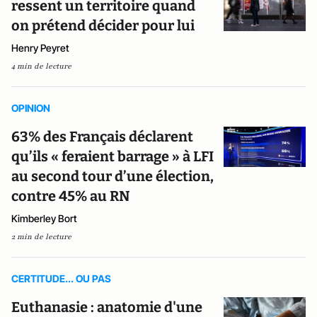
ressent un territoire quand
on prétend décider pour lui
Henry Peyret
4 min de lecture
OPINION
63% des Français déclarent
qu’ils « feraient barrage » à LFI
au second tour d’une élection,
contre 45% au RN
Kimberley Bort
2 min de lecture
CERTITUDE... OU PAS
Euthanasie : anatomie d'une