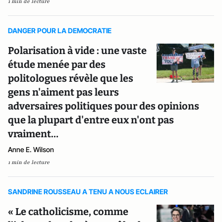
1 min de lecture
DANGER POUR LA DEMOCRATIE
Polarisation à vide : une vaste
étude menée par des
politologues révèle que les
gens n'aiment pas leurs
adversaires politiques pour des opinions
que la plupart d'entre eux n'ont pas
vraiment…
Anne E. Wilson
1 min de lecture
SANDRINE ROUSSEAU A TENU A NOUS ECLAIRER
« Le catholicisme, comme