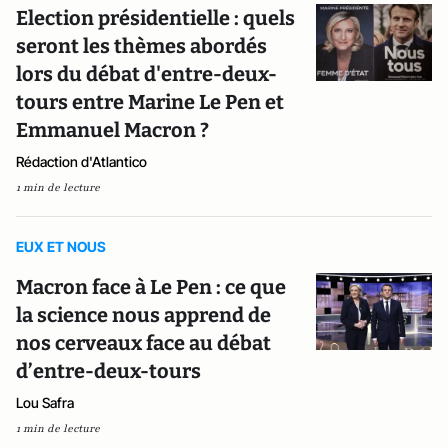
Election présidentielle : quels
seront les thèmes abordés
lors du débat d'entre-deux-
tours entre Marine Le Pen et
Emmanuel Macron ?
Rédaction d'Atlantico
1 min de lecture
EUX ET NOUS
Macron face à Le Pen : ce que
la science nous apprend de
nos cerveaux face au débat
d’entre-deux-tours
Lou Safra
1 min de lecture