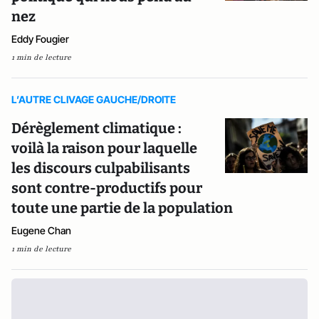
nez
Eddy Fougier
1 min de lecture
L’AUTRE CLIVAGE GAUCHE/DROITE
Dérèglement climatique :
voilà la raison pour laquelle
les discours culpabilisants
sont contre-productifs pour
toute une partie de la population
Eugene Chan
1 min de lecture