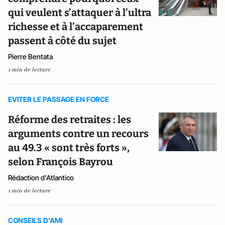
qui veulent s’attaquer à l’ultra
richesse et à l’accaparement
passent à côté du sujet
Pierre Bentata
1 min de lecture
EVITER LE PASSAGE EN FORCE
Réforme des retraites : les
arguments contre un recours
au 49.3 « sont très forts »,
selon François Bayrou
Rédaction d'Atlantico
1 min de lecture
CONSEILS D'AMI