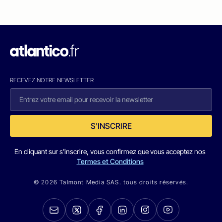
RECEVEZ NOTRE NEWSLETTER
S'INSCRIRE
En cliquant sur s'inscrire, vous confirmez que vous acceptez nos
Termes et Conditions
© 2026 Talmont Media SAS. tous droits réservés.