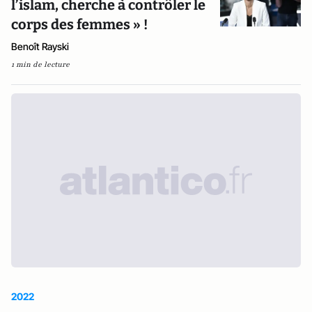
l’islam, cherche à contrôler le
corps des femmes » !
Benoît Rayski
1 min de lecture
2022