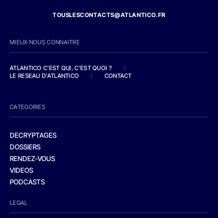
TOUSLESCONTACTS@ATLANTICO.FR
MIEUX NOUS CONNAITRE
ATLANTICO C'EST QUI, C'EST QUOI ?
/
LE RESEAU D'ATLANTICO
/
CONTACT
CATEGORIES
DECRYPTAGES
DOSSIERS
RENDEZ-VOUS
VIDEOS
PODCASTS
LEGAL