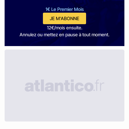
1€ Le Premier Mois
JE M'ABONNE
12€/mois ensuite.
Annulez ou mettez en pause à tout moment.