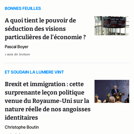
BONNES FEUILLES
A quoi tient le pouvoir de
séduction des visions
particulières de l’économie ?
Pascal Boyer
1 min de lecture
ET SOUDAIN LA LUMIERE VINT
Brexit et immigration : cette
surprenante leçon politique
venue du Royaume-Uni sur la
nature réelle de nos angoisses
identitaires
Christophe Boutin