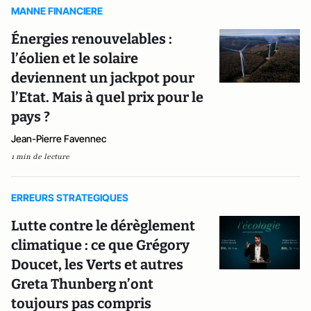
MANNE FINANCIERE
Énergies renouvelables :
l’éolien et le solaire
deviennent un jackpot pour
l’Etat. Mais à quel prix pour le
pays ?
Jean-Pierre Favennec
1 min de lecture
ERREURS STRATEGIQUES
Lutte contre le dérèglement
climatique : ce que Grégory
Doucet, les Verts et autres
Greta Thunberg n’ont
toujours pas compris