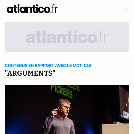
CONTENUS EN RAPPORT AVEC LE MOT-CLE
"ARGUMENTS"