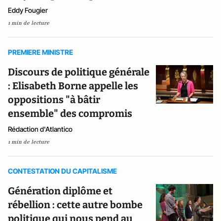
Eddy Fougier
1 min de lecture
PREMIERE MINISTRE
Discours de politique générale
: Elisabeth Borne appelle les
oppositions "à bâtir
ensemble" des compromis
Rédaction d'Atlantico
1 min de lecture
CONTESTATION DU CAPITALISME
Génération diplôme et
rébellion : cette autre bombe
politique qui nous pend au