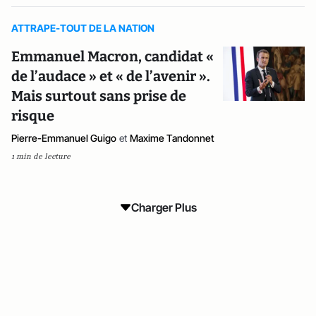
ATTRAPE-TOUT DE LA NATION
Emmanuel Macron, candidat «
de l’audace » et « de l’avenir ».
Mais surtout sans prise de
risque
Pierre-Emmanuel Guigo
et
Maxime Tandonnet
1 min de lecture
Charger Plus