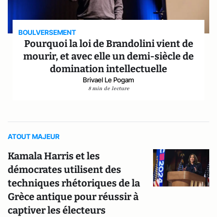
BOULVERSEMENT
Pourquoi la loi de Brandolini vient de
mourir, et avec elle un demi-siècle de
domination intellectuelle
Brivael Le Pogam
8 min de lecture
ATOUT MAJEUR
Kamala Harris et les
démocrates utilisent des
techniques rhétoriques de la
Grèce antique pour réussir à
captiver les électeurs