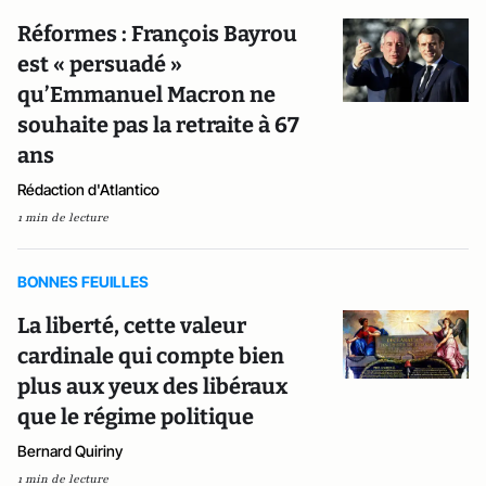
Réformes : François Bayrou
est « persuadé »
qu’Emmanuel Macron ne
souhaite pas la retraite à 67
ans
Rédaction d'Atlantico
1 min de lecture
BONNES FEUILLES
La liberté, cette valeur
cardinale qui compte bien
plus aux yeux des libéraux
que le régime politique
Bernard Quiriny
1 min de lecture