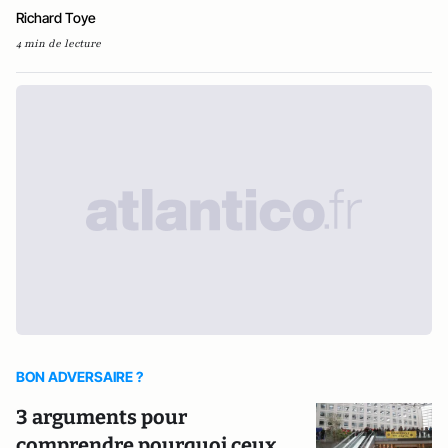
Richard Toye
4 min de lecture
BON ADVERSAIRE ?
3 arguments pour
comprendre pourquoi ceux