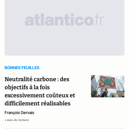
BONNES FEUILLES
Neutralité carbone : des
objectifs à la fois
excessivement coûteux et
difficilement réalisables
François Gervais
1 min de lecture