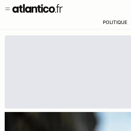
POLITIQUE