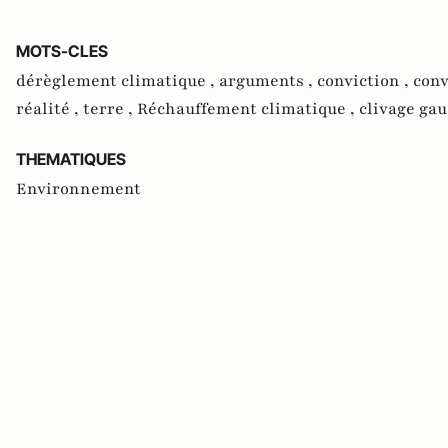
MOTS-CLES
dérèglement climatique ,
arguments ,
conviction ,
conv
réalité ,
terre ,
Réchauffement climatique ,
clivage gau
THEMATIQUES
Environnement