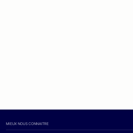
MIEUX NOUS CONNAITRE