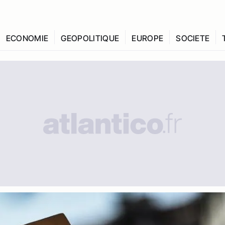
ECONOMIE
GEOPOLITIQUE
EUROPE
SOCIETE