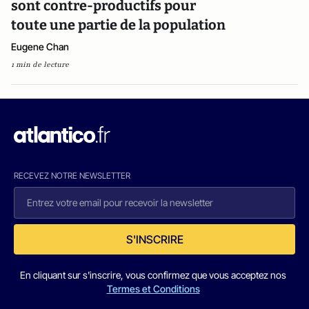
sont contre-productifs pour
toute une partie de la population
Eugene Chan
1 min de lecture
RECEVEZ NOTRE NEWSLETTER
S'INSCRIRE
En cliquant sur s'inscrire, vous confirmez que vous acceptez nos
Termes et Conditions