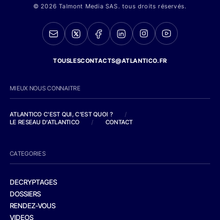
© 2026 Talmont Media SAS. tous droits réservés.
TOUSLESCONTACTS@ATLANTICO.FR
MIEUX NOUS CONNAITRE
ATLANTICO C'EST QUI, C'EST QUOI ?
/
LE RESEAU D'ATLANTICO
/
CONTACT
CATEGORIES
DECRYPTAGES
DOSSIERS
RENDEZ-VOUS
VIDEOS