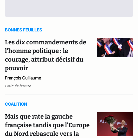
BONNES FEUILLES
Les dix commandements de
l'homme politique : le
courage, attribut décisif du
pouvoir
François Guillaume
1 min de lecture
COALITION
Mais que rate la gauche
française tandis que l’Europe
du Nord rebascule vers la