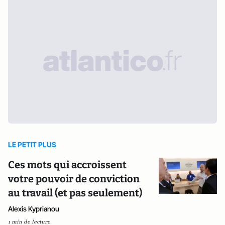
LE PETIT PLUS
Ces mots qui accroissent
votre pouvoir de conviction
au travail (et pas seulement)
Alexis Kyprianou
1 min de lecture