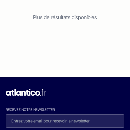
Plus de résultats disponibles
RECEVEZ NOTRE NEWSLETTER