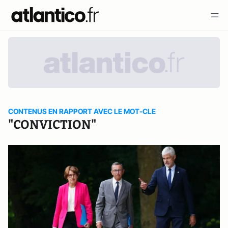
CONTENUS EN RAPPORT AVEC LE MOT-CLE
"CONVICTION"