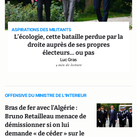
ASPIRATIONS DES MILITANTS
L’écologie, cette bataille perdue par la
droite auprès de ses propres
électeurs… ou pas
Luc Gras
4 min de lecture
OFFENSIVE DU MINISTRE DE L'INTERIEUR
Bras de fer avec l’Algérie :
Bruno Retailleau menace de
démissionner si on lui
demande « de céder » sur le