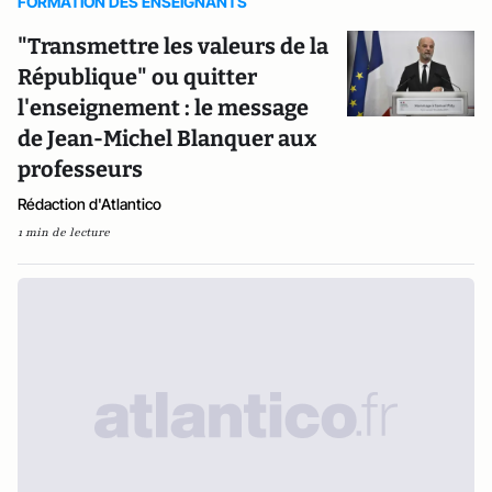
FORMATION DES ENSEIGNANTS
"Transmettre les valeurs de la
République" ou quitter
l'enseignement : le message
de Jean-Michel Blanquer aux
professeurs
Rédaction d'Atlantico
1 min de lecture