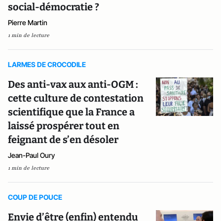
social-démocratie ?
Pierre Martin
1 min de lecture
LARMES DE CROCODILE
Des anti-vax aux anti-OGM :
cette culture de contestation
scientifique que la France a
laissé prospérer tout en
feignant de s’en désoler
Jean-Paul Oury
1 min de lecture
COUP DE POUCE
Envie d’être (enfin) entendu