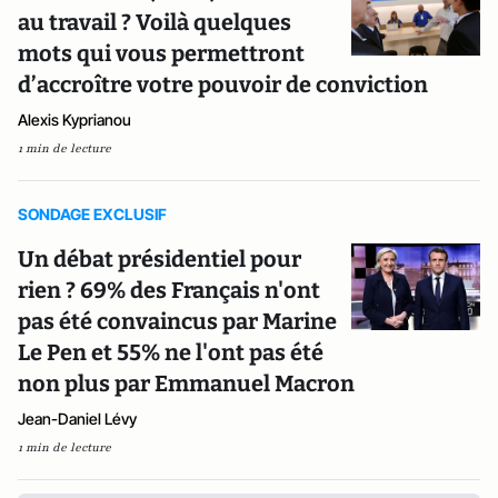
au travail ? Voilà quelques
mots qui vous permettront
d’accroître votre pouvoir de conviction
Alexis Kyprianou
1 min de lecture
SONDAGE EXCLUSIF
Un débat présidentiel pour
rien ? 69% des Français n'ont
pas été convaincus par Marine
Le Pen et 55% ne l'ont pas été
non plus par Emmanuel Macron
Jean-Daniel Lévy
1 min de lecture