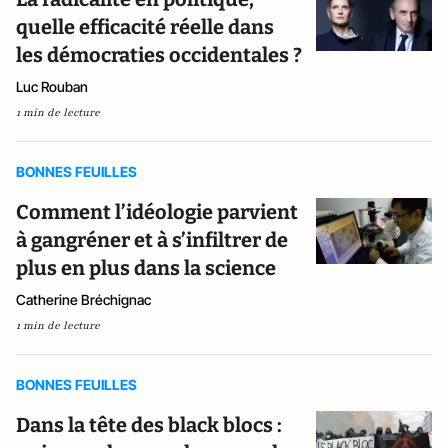
quelle efficacité réelle dans
les démocraties occidentales ?
Luc Rouban
1 min de lecture
BONNES FEUILLES
Comment l’idéologie parvient
à gangréner et à s’infiltrer de
plus en plus dans la science
Catherine Bréchignac
1 min de lecture
BONNES FEUILLES
Dans la tête des black blocs :