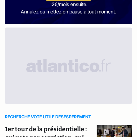
12€/mois ensuite.
Annulez ou mettez en pause à tout moment.
RECHERCHE VOTE UTILE DESESPEREMENT
1er tour de la présidentielle :