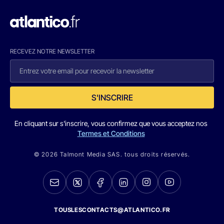
RECEVEZ NOTRE NEWSLETTER
S'INSCRIRE
En cliquant sur s'inscrire, vous confirmez que vous acceptez nos
Termes et Conditions
© 2026 Talmont Media SAS. tous droits réservés.
TOUSLESCONTACTS@ATLANTICO.FR