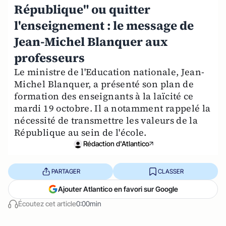
République" ou quitter
l'enseignement : le message de
Jean-Michel Blanquer aux
professeurs
Le ministre de l'Education nationale, Jean-
Michel Blanquer, a présenté son plan de
formation des enseignants à la laïcité ce
mardi 19 octobre. Il a notamment rappelé la
nécessité de transmettre les valeurs de la
République au sein de l'école.
Rédaction d'Atlantico
PARTAGER
CLASSER
Ajouter Atlantico en favori sur Google
Écoutez cet article
0:00min