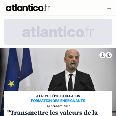
A LA UNE
›
PÉPITES
›
EDUCATION
FORMATION DES ENSEIGNANTS
19 octobre 2021
"Transmettre les valeurs de la