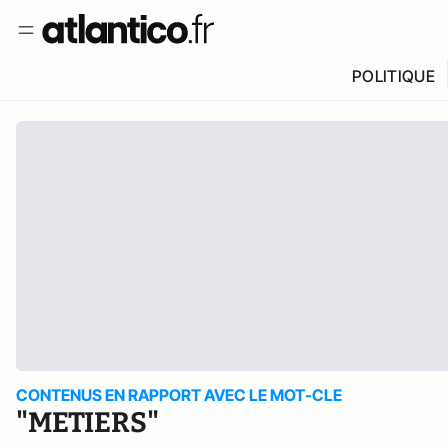
POLITIQUE
CONTENUS EN RAPPORT AVEC LE MOT-CLE
"METIERS"