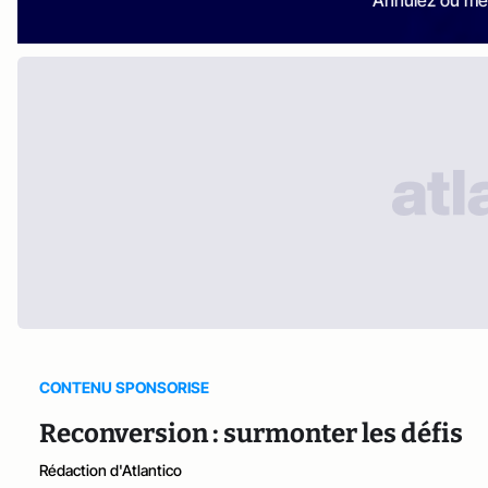
CONTENU SPONSORISE
Reconversion : surmonter les défis
Rédaction d'Atlantico