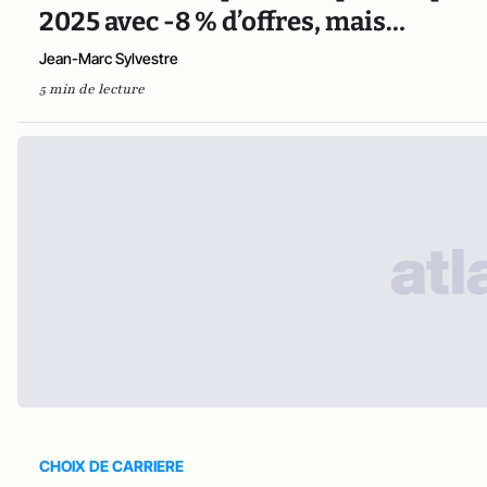
2025 avec -8 % d’offres, mais…
Jean-Marc Sylvestre
5 min de lecture
CHOIX DE CARRIERE