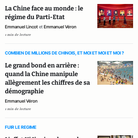
La Chine face au monde : le
régime du Parti-Etat
Emmanuel Lincot
et
Emmanuel Véron
1 min de lecture
COMBIEN DE MILLIONS DE CHINOIS, ET MOI ET MOI ET MOI ?
Le grand bond en arrière :
quand la Chine manipule
allègrement les chiffres de sa
démographie
Emmanuel Véron
1 min de lecture
FUIR LE REGIME