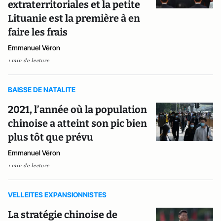
extraterritoriales et la petite
Lituanie est la première à en
faire les frais
Emmanuel Véron
1 min de lecture
BAISSE DE NATALITE
2021, l’année où la population
chinoise a atteint son pic bien
plus tôt que prévu
Emmanuel Véron
1 min de lecture
VELLEITES EXPANSIONNISTES
La stratégie chinoise de