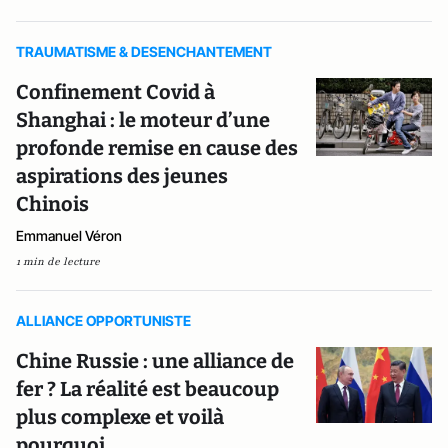
TRAUMATISME & DESENCHANTEMENT
Confinement Covid à
Shanghai : le moteur d’une
profonde remise en cause des
aspirations des jeunes
Chinois
Emmanuel Véron
1 min de lecture
ALLIANCE OPPORTUNISTE
Chine Russie : une alliance de
fer ? La réalité est beaucoup
plus complexe et voilà
pourquoi