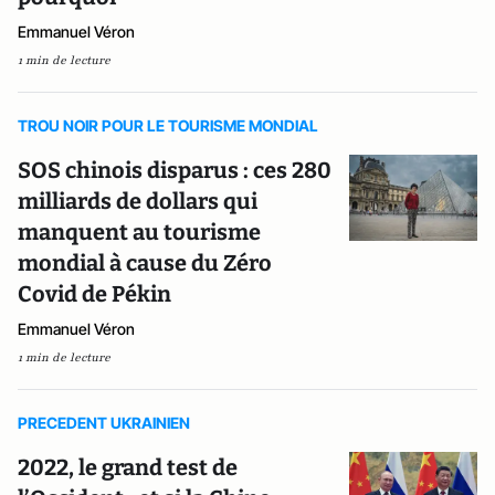
Emmanuel Véron
1 min de lecture
TROU NOIR POUR LE TOURISME MONDIAL
SOS chinois disparus : ces 280
milliards de dollars qui
manquent au tourisme
mondial à cause du Zéro
Covid de Pékin
Emmanuel Véron
1 min de lecture
PRECEDENT UKRAINIEN
2022, le grand test de