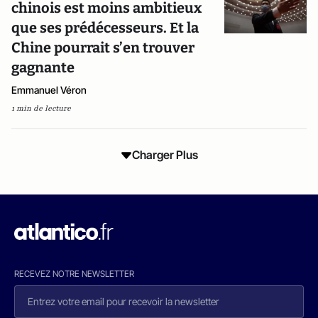
chinois est moins ambitieux
que ses prédécesseurs. Et la
Chine pourrait s’en trouver
gagnante
Emmanuel Véron
1 min de lecture
Charger Plus
RECEVEZ NOTRE NEWSLETTER