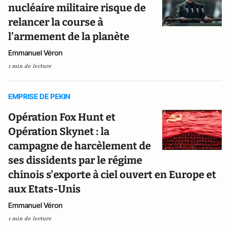
nucléaire militaire risque de
relancer la course à
l’armement de la planète
Emmanuel Véron
1 min de lecture
EMPRISE DE PEKIN
Opération Fox Hunt et
Opération Skynet : la
campagne de harcèlement de
ses dissidents par le régime
chinois s’exporte à ciel ouvert en Europe et
aux Etats-Unis
Emmanuel Véron
1 min de lecture