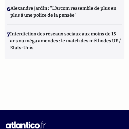
6
Alexandre Jardin : "L'Arcom ressemble de plus en
plus à une police de la pensée"
7
Interdiction des réseaux sociaux aux moins de 15
ans ou méga amendes : le match des méthodes UE /
Etats-Unis