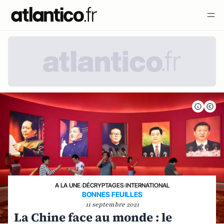
A LA UNE
›
DÉCRYPTAGES
›
INTERNATIONAL
BONNES FEUILLES
11 septembre 2021
La Chine face au monde : le