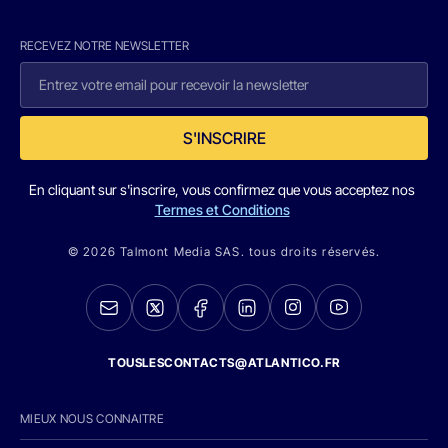
RECEVEZ NOTRE NEWSLETTER
S'INSCRIRE
En cliquant sur s'inscrire, vous confirmez que vous acceptez nos
Termes et Conditions
© 2026 Talmont Media SAS. tous droits réservés.
TOUSLESCONTACTS@ATLANTICO.FR
MIEUX NOUS CONNAITRE