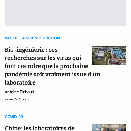
PAS DE LA SCIENCE-FICTION
Bio-ingénierie : ces
recherches sur les virus qui
font craindre que la prochaine
pandémie soit vraiment issue d’un
laboratoire
Antoine Flahault
1 min de lecture
COVID-19
Chine: les laboratoires de