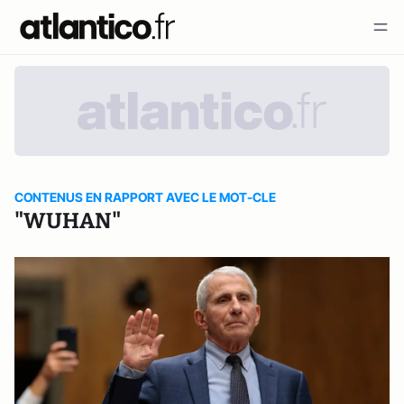
CONTENUS EN RAPPORT AVEC LE MOT-CLE
"WUHAN"