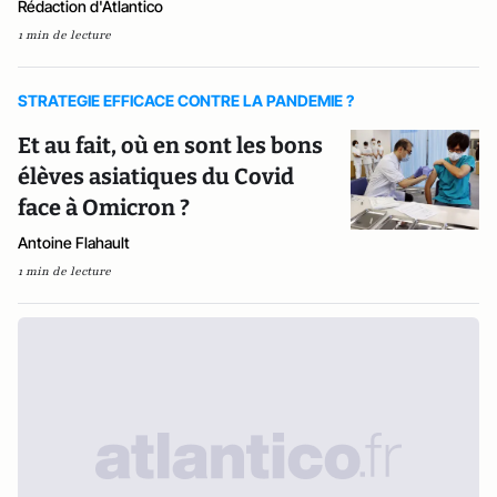
Rédaction d'Atlantico
1 min de lecture
STRATEGIE EFFICACE CONTRE LA PANDEMIE ?
Et au fait, où en sont les bons
élèves asiatiques du Covid
face à Omicron ?
Antoine Flahault
1 min de lecture