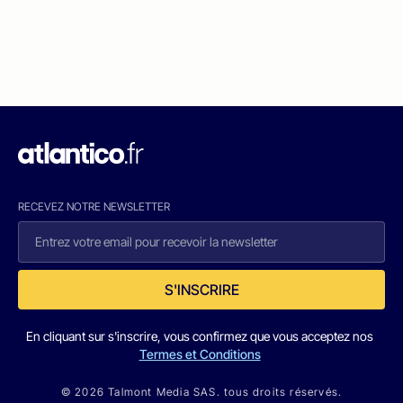
RECEVEZ NOTRE NEWSLETTER
S'INSCRIRE
En cliquant sur s'inscrire, vous confirmez que vous acceptez nos
Termes et Conditions
© 2026 Talmont Media SAS. tous droits réservés.