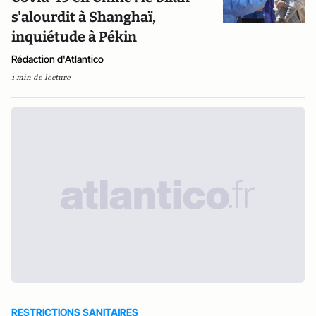
s'alourdit à Shanghaï,
inquiétude à Pékin
Rédaction d'Atlantico
1 min de lecture
RESTRICTIONS SANITAIRES