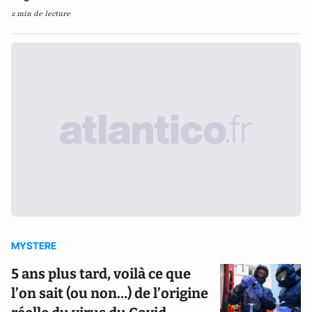
2 min de lecture
MYSTERE
5 ans plus tard, voilà ce que
l’on sait (ou non…) de l’origine