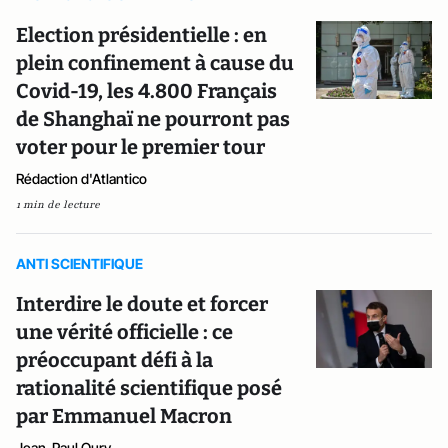
Election présidentielle : en
plein confinement à cause du
Covid-19, les 4.800 Français
de Shanghaï ne pourront pas
voter pour le premier tour
Rédaction d'Atlantico
1 min de lecture
ANTI SCIENTIFIQUE
Interdire le doute et forcer
une vérité officielle : ce
préoccupant défi à la
rationalité scientifique posé
par Emmanuel Macron
Jean-Paul Oury