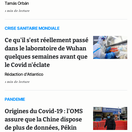
Tamás Orbán
1 min de lecture
CRISE SANITAIRE MONDIALE
Ce qu'il s'est réellement passé
dans le laboratoire de Wuhan
quelques semaines avant que
le Covid n'éclate
Rédaction d'Atlantico
1 min de lecture
PANDEMIE
Origines du Covid-19 : l'OMS
assure que la Chine dispose
de plus de données, Pékin