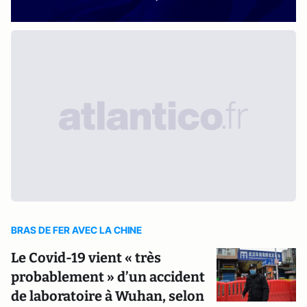
BRAS DE FER AVEC LA CHINE
Le Covid-19 vient « très
probablement » d’un accident
de laboratoire à Wuhan, selon