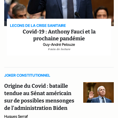
LECONS DE LA CRISE SANITAIRE
Covid-19 : Anthony Fauci et la
prochaine pandémie
Guy-André Pelouze
8 min de lecture
JOKER CONSTITUTIONNEL
Origine du Covid : bataille
tendue au Sénat américain
sur de possibles mensonges
de l’administration Biden
Hugues Serraf