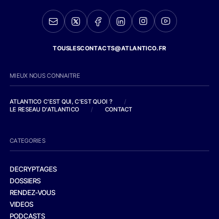
TOUSLESCONTACTS@ATLANTICO.FR
MIEUX NOUS CONNAITRE
ATLANTICO C'EST QUI, C'EST QUOI ?
/
LE RESEAU D'ATLANTICO
/
CONTACT
CATEGORIES
DECRYPTAGES
DOSSIERS
RENDEZ-VOUS
VIDEOS
PODCASTS