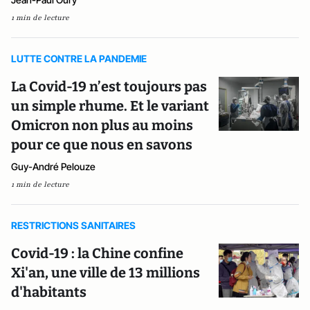
1 min de lecture
LUTTE CONTRE LA PANDEMIE
La Covid-19 n’est toujours pas
un simple rhume. Et le variant
Omicron non plus au moins
pour ce que nous en savons
Guy-André Pelouze
1 min de lecture
RESTRICTIONS SANITAIRES
Covid-19 : la Chine confine
Xi'an, une ville de 13 millions
d'habitants