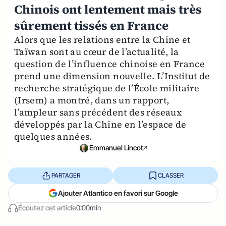
Chinois ont lentement mais très
sûrement tissés en France
Alors que les relations entre la Chine et
Taïwan sont au cœur de l’actualité, la
question de l’influence chinoise en France
prend une dimension nouvelle. L’Institut de
recherche stratégique de l’École militaire
(Irsem) a montré, dans un rapport,
l’ampleur sans précédent des réseaux
développés par la Chine en l’espace de
quelques années.
Emmanuel Lincot
PARTAGER
CLASSER
Ajouter Atlantico en favori sur Google
Écoutez cet article
0:00min