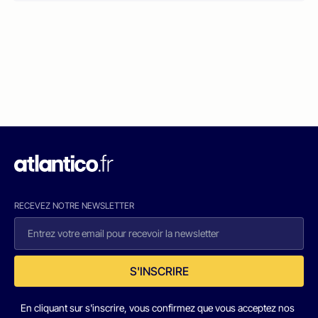
RECEVEZ NOTRE NEWSLETTER
S'INSCRIRE
En cliquant sur s'inscrire, vous confirmez que vous acceptez nos