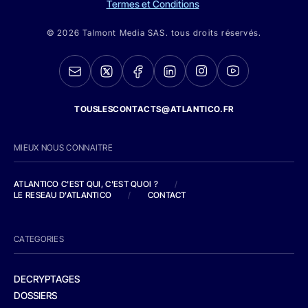
Termes et Conditions
© 2026 Talmont Media SAS. tous droits réservés.
TOUSLESCONTACTS@ATLANTICO.FR
MIEUX NOUS CONNAITRE
ATLANTICO C'EST QUI, C'EST QUOI ?
/
LE RESEAU D'ATLANTICO
/
CONTACT
CATEGORIES
DECRYPTAGES
DOSSIERS