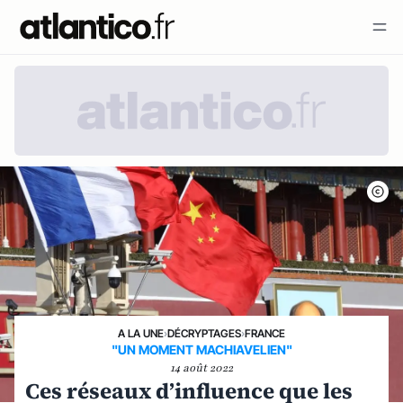
A LA UNE
›
DÉCRYPTAGES
›
FRANCE
"UN MOMENT MACHIAVELIEN"
14 août 2022
Ces réseaux d’influence que les