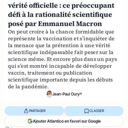
vérité officielle : ce préoccupant
défi à la rationalité scientifique
posé par Emmanuel Macron
On peut croire à la chance formidable que
représente la vaccination et s’inquiéter de
la menace que la prétention à une vérité
scientifique indépassable fait peser sur la
science même. Et encore plus dans un pays
qui s’est montré incapable de développer
vaccin, traitement ou publication
scientifique importante depuis les débuts
de la pandémie.
Jean-Paul Oury
PARTAGER
CLASSER
Ajouter Atlantico en favori sur Google