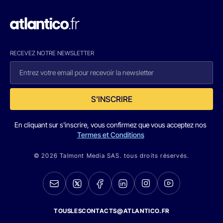
RECEVEZ NOTRE NEWSLETTER
S'INSCRIRE
En cliquant sur s'inscrire, vous confirmez que vous acceptez nos
Termes et Conditions
© 2026 Talmont Media SAS. tous droits réservés.
TOUSLESCONTACTS@ATLANTICO.FR