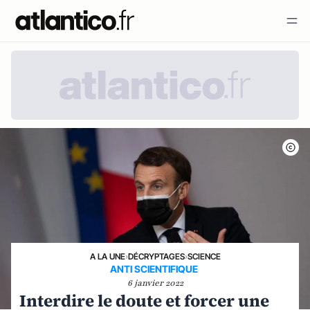
A LA UNE
›
DÉCRYPTAGES
›
SCIENCE
ANTI SCIENTIFIQUE
6 janvier 2022
Interdire le doute et forcer une