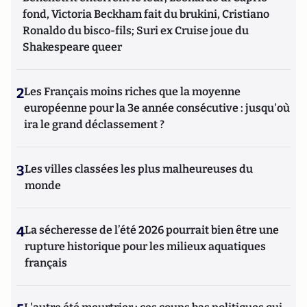
fond, Victoria Beckham fait du brukini, Cristiano
Ronaldo du bisco-fils; Suri ex Cruise joue du
Shakespeare queer
2
Les Français moins riches que la moyenne
européenne pour la 3e année consécutive : jusqu'où
ira le grand déclassement ?
3
Les villes classées les plus malheureuses du
monde
4
La sécheresse de l’été 2026 pourrait bien être une
rupture historique pour les milieux aquatiques
français