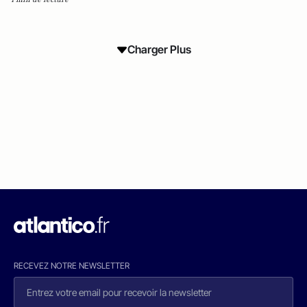
Charger Plus
RECEVEZ NOTRE NEWSLETTER