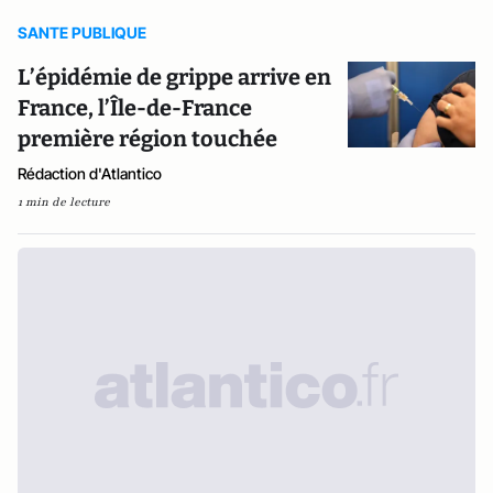
SANTE PUBLIQUE
L’épidémie de grippe arrive en
France, l’Île-de-France
première région touchée
Rédaction d'Atlantico
1 min de lecture