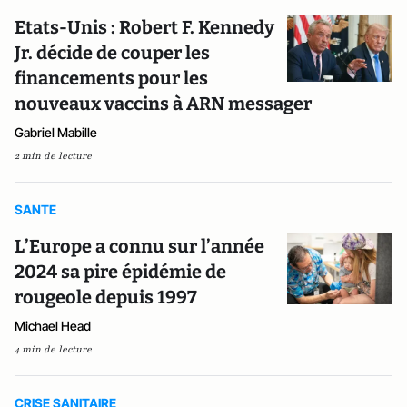
Etats-Unis : Robert F. Kennedy
Jr. décide de couper les
financements pour les
nouveaux vaccins à ARN messager
Gabriel Mabille
2 min de lecture
SANTE
L’Europe a connu sur l’année
2024 sa pire épidémie de
rougeole depuis 1997
Michael Head
4 min de lecture
CRISE SANITAIRE