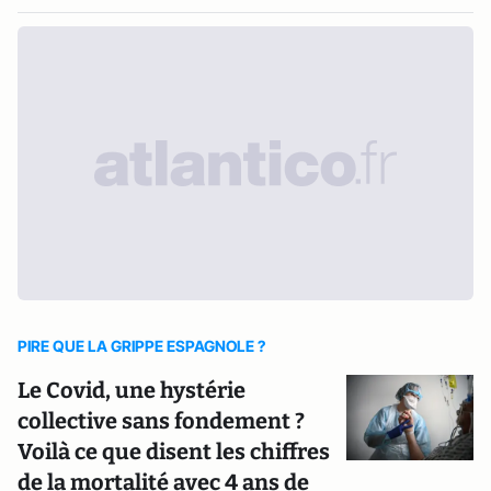
PIRE QUE LA GRIPPE ESPAGNOLE ?
Le Covid, une hystérie
collective sans fondement ?
Voilà ce que disent les chiffres
de la mortalité avec 4 ans de