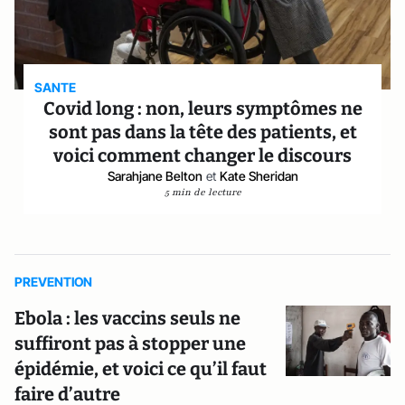
SANTE
Covid long : non, leurs symptômes ne
sont pas dans la tête des patients, et
voici comment changer le discours
Sarahjane Belton
et
Kate Sheridan
5 min de lecture
PREVENTION
Ebola : les vaccins seuls ne
suffiront pas à stopper une
épidémie, et voici ce qu’il faut
faire d’autre