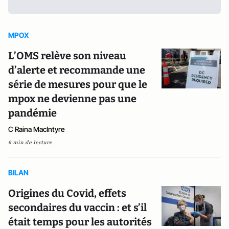
MPOX
L’OMS relève son niveau
d’alerte et recommande une
série de mesures pour que le
mpox ne devienne pas une
pandémie
C Raina MacIntyre
6 min de lecture
BILAN
Origines du Covid, effets
secondaires du vaccin : et s’il
était temps pour les autorités