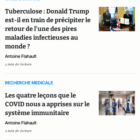
Tuberculose : Donald Trump
est-il en train de précipiter le
retour de l’une des pires
maladies infectieuses au
monde ?
Antoine Flahault
5 min de lecture
RECHERCHE MEDICALE
Les quatre leçons que le
COVID nous a apprises sur le
système immunitaire
Antoine Flahault
3 min de lecture