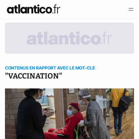
CONTENUS EN RAPPORT AVEC LE MOT-CLE
"VACCINATION"