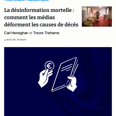
La désinformation mortelle :
comment les médias
déforment les causes de décès
Carl Heneghan
et
Trevor Treharne
4 min de lecture