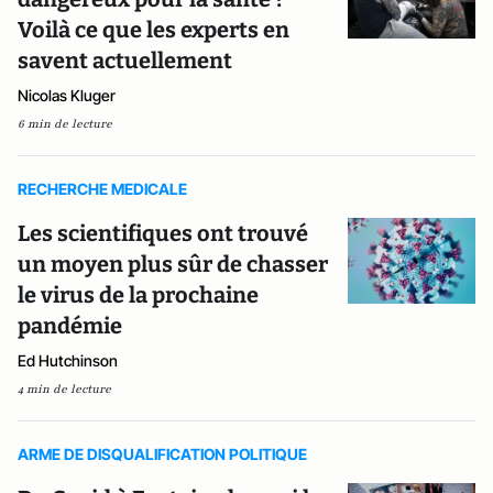
Voilà ce que les experts en
savent actuellement
Nicolas Kluger
6 min de lecture
RECHERCHE MEDICALE
Les scientifiques ont trouvé
un moyen plus sûr de chasser
le virus de la prochaine
pandémie
Ed Hutchinson
4 min de lecture
ARME DE DISQUALIFICATION POLITIQUE