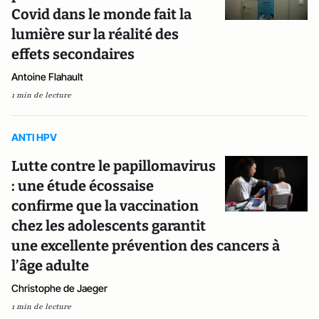
Covid dans le monde fait la
lumière sur la réalité des
effets secondaires
Antoine Flahault
1 min de lecture
ANTI HPV
Lutte contre le papillomavirus
: une étude écossaise
confirme que la vaccination
chez les adolescents garantit
une excellente prévention des cancers à
l’âge adulte
Christophe de Jaeger
1 min de lecture