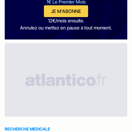
1€ Le Premier Mois
JE M'ABONNE
12€/mois ensuite.
Annulez ou mettez en pause à tout moment.
RECHERCHE MEDICALE