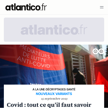
A LA UNE
›
DÉCRYPTAGES
›
SANTÉ
NOUVEAUX VARIANTS
15 septembre 2023
Covid : tout ce qu’il faut savoir