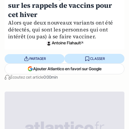
sur les rappels de vaccins pour
cet hiver
Alors que deux nouveaux variants ont été
détectés, qui sont les personnes qui ont
intérêt (ou pas) à se faire vacciner.
Antoine Flahault
PARTAGER
CLASSER
Ajouter Atlantico en favori sur Google
Écoutez cet article
0:00min