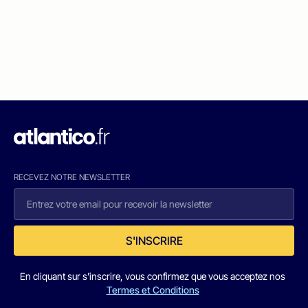
RECEVEZ NOTRE NEWSLETTER
S'INSCRIRE
En cliquant sur s'inscrire, vous confirmez que vous acceptez nos
Termes et Conditions