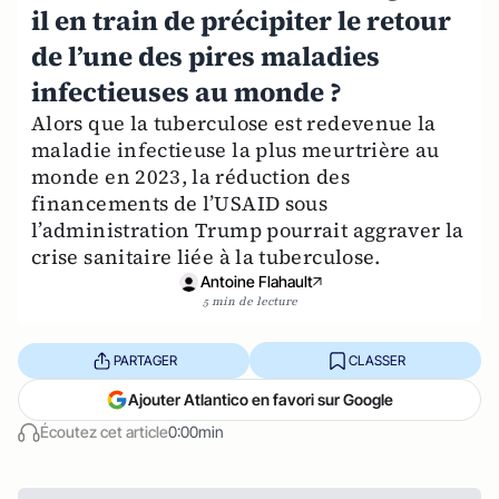
il en train de précipiter le retour
de l’une des pires maladies
infectieuses au monde ?
Alors que la tuberculose est redevenue la
maladie infectieuse la plus meurtrière au
monde en 2023, la réduction des
financements de l’USAID sous
l’administration Trump pourrait aggraver la
crise sanitaire liée à la tuberculose.
Antoine Flahault
5 min de lecture
PARTAGER
CLASSER
Ajouter Atlantico en favori sur Google
Écoutez cet article
0:00min