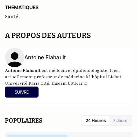
THEMATIQUES
Santé
A PROPOS DES AUTEURS
Antoine Flahault
Antoine Flahault
est médecin et épidémiologiste. Il est
actuellement professeur de médecine à l’hôpital Bichat,
Université Paris Cité, Inserm UMR 1137.
SUIVRE
POPULAIRES
24 Heures
7 Jours