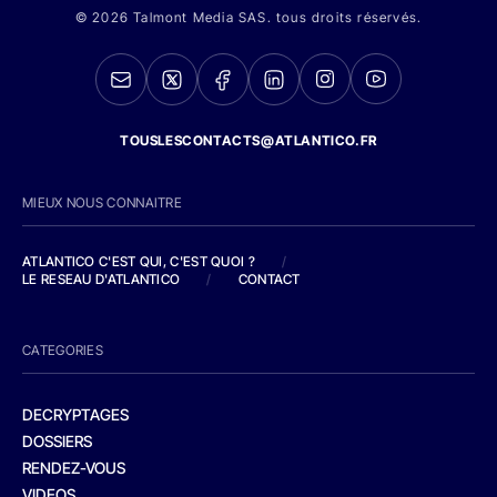
© 2026 Talmont Media SAS. tous droits réservés.
TOUSLESCONTACTS@ATLANTICO.FR
MIEUX NOUS CONNAITRE
ATLANTICO C'EST QUI, C'EST QUOI ?
/
LE RESEAU D'ATLANTICO
/
CONTACT
CATEGORIES
DECRYPTAGES
DOSSIERS
RENDEZ-VOUS
VIDEOS