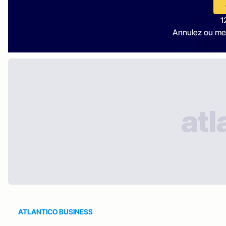
1
Annulez ou me
ATLANTICO BUSINESS