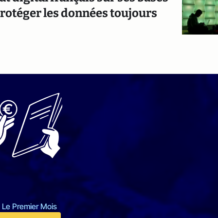
l protéger les données toujours
 Le Premier Mois