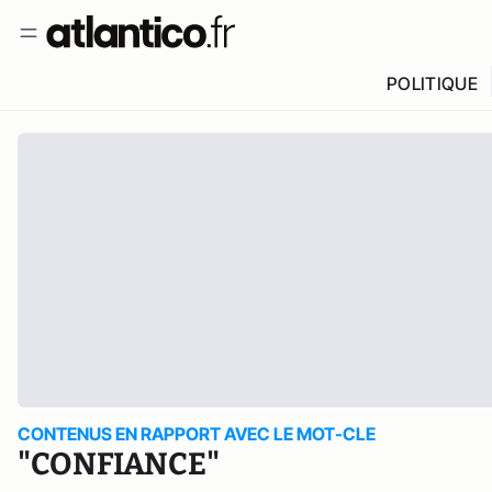
POLITIQUE
CONTENUS EN RAPPORT AVEC LE MOT-CLE
"CONFIANCE"