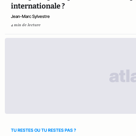
internationale ?
Jean-Marc Sylvestre
4 min de lecture
TU RESTES OU TU RESTES PAS ?