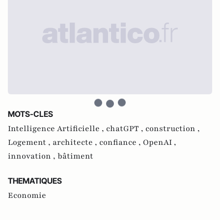
MOTS-CLES
Intelligence Artificielle ,
chatGPT ,
construction ,
Logement ,
architecte ,
confiance ,
OpenAI ,
innovation ,
bâtiment
THEMATIQUES
Economie