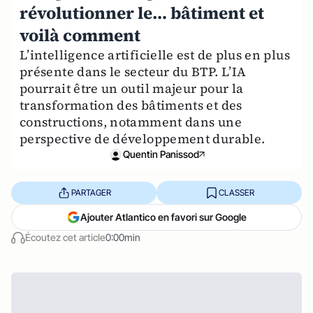
révolutionner le… bâtiment et
voilà comment
L’intelligence artificielle est de plus en plus
présente dans le secteur du BTP. L’IA
pourrait être un outil majeur pour la
transformation des bâtiments et des
constructions, notamment dans une
perspective de développement durable.
Quentin Panissod
PARTAGER
CLASSER
Ajouter Atlantico en favori sur Google
Écoutez cet article
0:00min