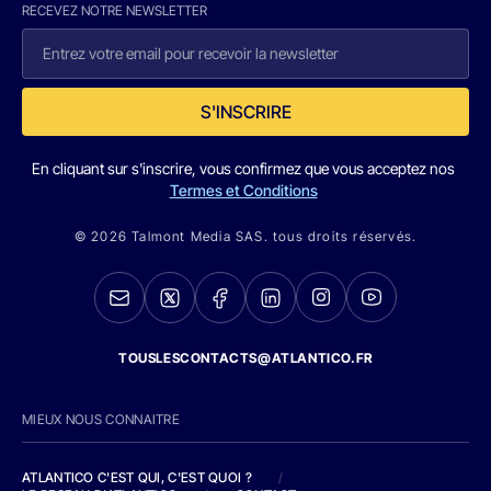
RECEVEZ NOTRE NEWSLETTER
S'INSCRIRE
En cliquant sur s'inscrire, vous confirmez que vous acceptez nos
Termes et Conditions
© 2026 Talmont Media SAS. tous droits réservés.
TOUSLESCONTACTS@ATLANTICO.FR
MIEUX NOUS CONNAITRE
ATLANTICO C'EST QUI, C'EST QUOI ?
/