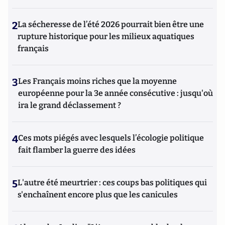
2
La sécheresse de l’été 2026 pourrait bien être une
rupture historique pour les milieux aquatiques
français
3
Les Français moins riches que la moyenne
européenne pour la 3e année consécutive : jusqu'où
ira le grand déclassement ?
4
Ces mots piégés avec lesquels l’écologie politique
fait flamber la guerre des idées
5
L'autre été meurtrier : ces coups bas politiques qui
s'enchaînent encore plus que les canicules