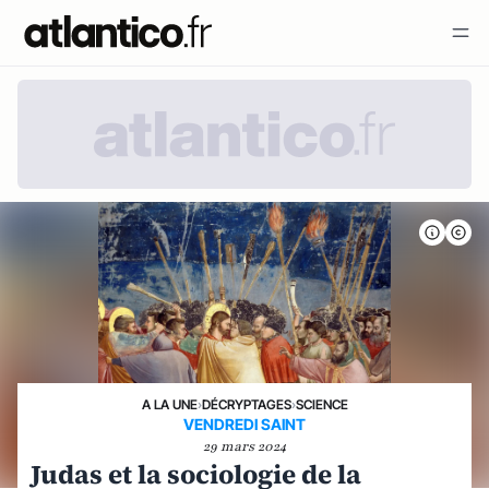
A LA UNE
›
DÉCRYPTAGES
›
SCIENCE
VENDREDI SAINT
29 mars 2024
Judas et la sociologie de la