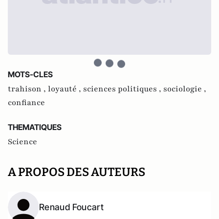
MOTS-CLES
trahison ,
loyauté ,
sciences politiques ,
sociologie ,
confiance
THEMATIQUES
Science
A PROPOS DES AUTEURS
Renaud Foucart