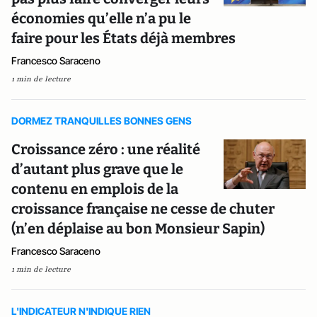
économies qu’elle n’a pu le
faire pour les États déjà membres
Francesco Saraceno
1 min de lecture
DORMEZ TRANQUILLES BONNES GENS
Croissance zéro : une réalité
d’autant plus grave que le
contenu en emplois de la
croissance française ne cesse de chuter
(n’en déplaise au bon Monsieur Sapin)
Francesco Saraceno
1 min de lecture
L'INDICATEUR N'INDIQUE RIEN