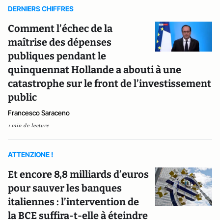
DERNIERS CHIFFRES
Comment l’échec de la
maîtrise des dépenses
publiques pendant le
quinquennat Hollande a abouti à une
catastrophe sur le front de l’investissement
public
Francesco Saraceno
1 min de lecture
ATTENZIONE !
Et encore 8,8 milliards d’euros
pour sauver les banques
italiennes : l’intervention de
la BCE suffira-t-elle à éteindre