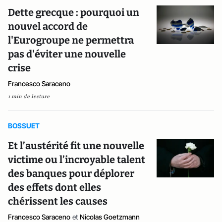
Dette grecque : pourquoi un
nouvel accord de
l'Eurogroupe ne permettra
pas d'éviter une nouvelle
crise
Francesco Saraceno
1 min de lecture
BOSSUET
Et l’austérité fit une nouvelle
victime ou l’incroyable talent
des banques pour déplorer
des effets dont elles
chérissent les causes
Francesco Saraceno
et
Nicolas Goetzmann