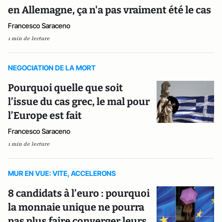
en Allemagne, ça n'a pas vraiment été le cas
Francesco Saraceno
1 min de lecture
NEGOCIATION DE LA MORT
Pourquoi quelle que soit
l’issue du cas grec, le mal pour
l’Europe est fait
Francesco Saraceno
1 min de lecture
MUR EN VUE: VITE, ACCELERONS
8 candidats à l’euro : pourquoi
la monnaie unique ne pourra
pas plus faire converger leurs