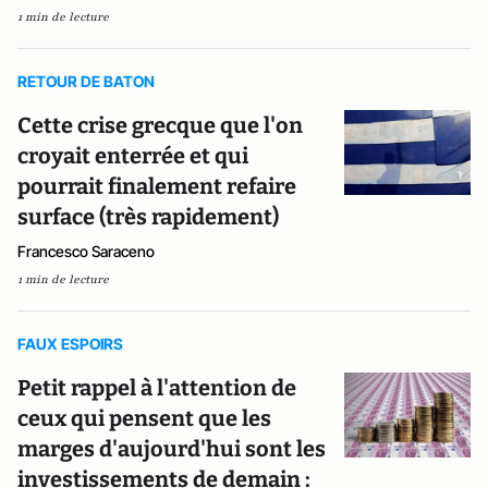
1 min de lecture
RETOUR DE BATON
Cette crise grecque que l'on
croyait enterrée et qui
pourrait finalement refaire
surface (très rapidement)
Francesco Saraceno
1 min de lecture
FAUX ESPOIRS
Petit rappel à l'attention de
ceux qui pensent que les
marges d'aujourd'hui sont les
investissements de demain :