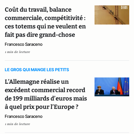
Coût du travail, balance
commerciale, compétitivité :
ces totems qui ne veulent en
fait pas dire grand-chose
Francesco Saraceno
1 min de lecture
LE GROS QUI MANGE LES PETITS
L’Allemagne réalise un
excédent commercial record
de 199 milliards d’euros mais
à quel prix pour l’Europe ?
Francesco Saraceno
1 min de lecture