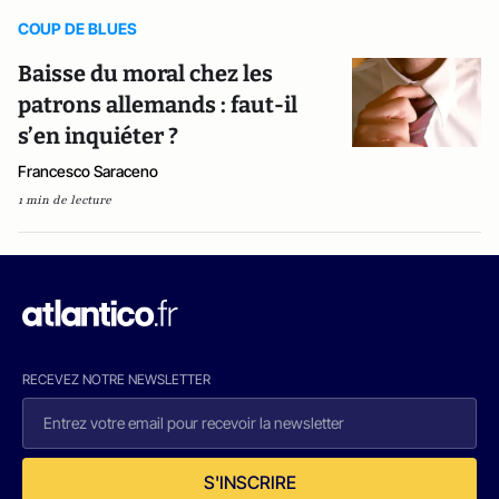
COUP DE BLUES
Baisse du moral chez les
patrons allemands : faut-il
s’en inquiéter ?
Francesco Saraceno
1 min de lecture
RECEVEZ NOTRE NEWSLETTER
S'INSCRIRE