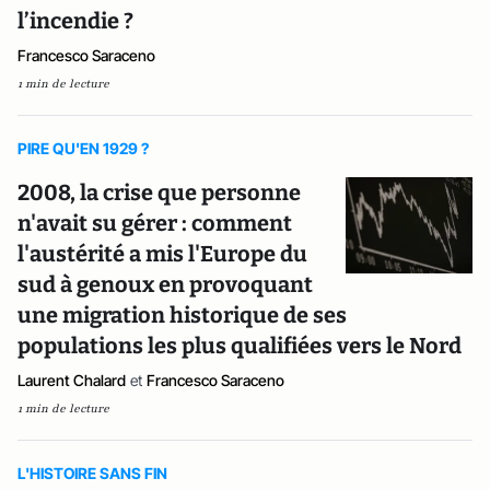
l’incendie ?
Francesco Saraceno
1 min de lecture
PIRE QU'EN 1929 ?
2008, la crise que personne
n'avait su gérer : comment
l'austérité a mis l'Europe du
sud à genoux en provoquant
une migration historique de ses
populations les plus qualifiées vers le Nord
Laurent Chalard
et
Francesco Saraceno
1 min de lecture
L'HISTOIRE SANS FIN