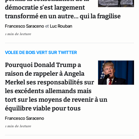
démocratie s’est largement
transformé en un autre… qui la fragilise
Francesco Saraceno
et
Luc Rouban
1 min de lecture
VOLEE DE BOIS VERT SUR TWITTER
Pourquoi Donald Trump a
raison de rappeler à Angela
Merkel ses responsabilités sur
les excédents allemands mais
tort sur les moyens de revenir à un
équilibre viable pour tous
Francesco Saraceno
1 min de lecture