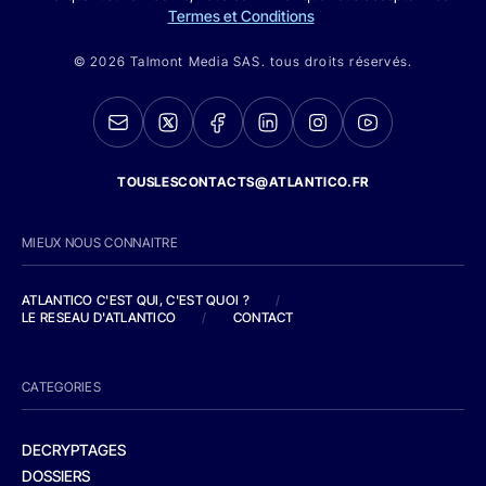
Termes et Conditions
© 2026 Talmont Media SAS. tous droits réservés.
TOUSLESCONTACTS@ATLANTICO.FR
MIEUX NOUS CONNAITRE
ATLANTICO C'EST QUI, C'EST QUOI ?
/
LE RESEAU D'ATLANTICO
/
CONTACT
CATEGORIES
DECRYPTAGES
DOSSIERS