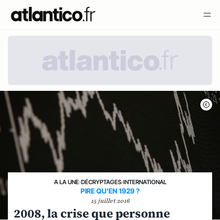
A LA UNE
›
DÉCRYPTAGES
›
INTERNATIONAL
PIRE QU'EN 1929 ?
15 juillet 2016
2008, la crise que personne