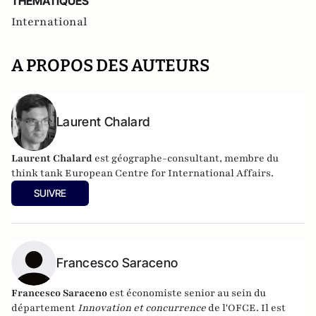
THEMATIQUES
International
A PROPOS DES AUTEURS
Laurent Chalard
Laurent Chalard
est géographe-consultant, membre du
think tank
European Centre for International Affairs.
SUIVRE
Francesco Saraceno
Francesco Saraceno
est économiste senior au sein du
département
Innovation et concurrence
de l'OFCE. Il est