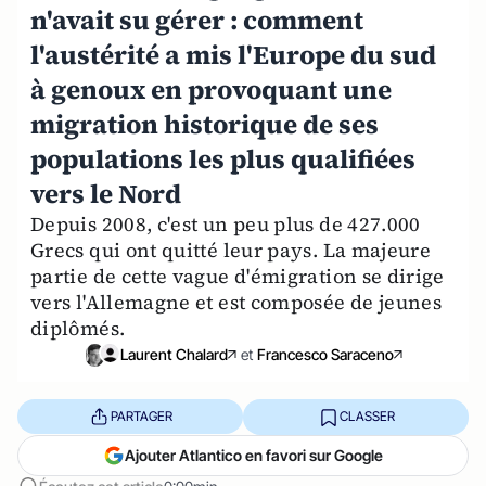
n'avait su gérer : comment
l'austérité a mis l'Europe du sud
à genoux en provoquant une
migration historique de ses
populations les plus qualifiées
vers le Nord
Depuis 2008, c'est un peu plus de 427.000
Grecs qui ont quitté leur pays. La majeure
partie de cette vague d'émigration se dirige
vers l'Allemagne et est composée de jeunes
diplômés.
Laurent Chalard
et
Francesco Saraceno
PARTAGER
CLASSER
Ajouter Atlantico en favori sur Google