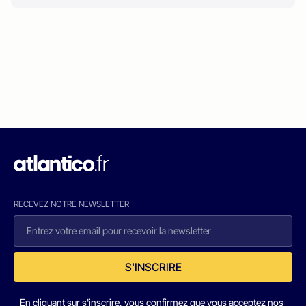
RECEVEZ NOTRE NEWSLETTER
S'INSCRIRE
En cliquant sur s'inscrire, vous confirmez que vous acceptez nos